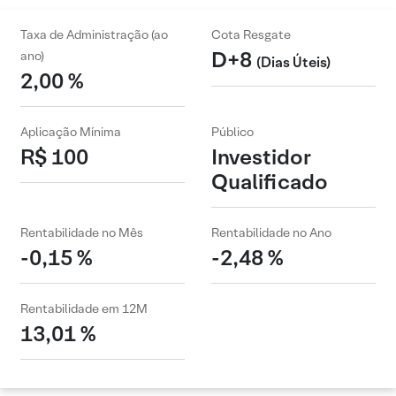
Taxa de Administração (ao
Cota Resgate
D+8
ano)
(Dias Úteis)
2,00 %
Aplicação Mínima
Público
R$ 100
Investidor
Qualificado
Rentabilidade no Mês
Rentabilidade no Ano
-0,15 %
-2,48 %
Rentabilidade em 12M
13,01 %