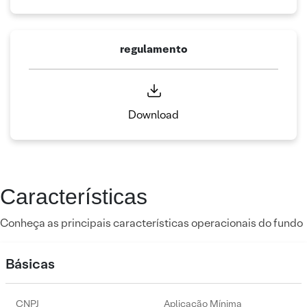
regulamento
Download
Características
Conheça as principais características operacionais do fundo
Básicas
CNPJ
Aplicação Mínima