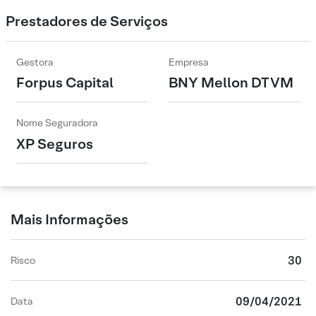
Prestadores de Serviços
Gestora
Empresa
Forpus Capital
BNY Mellon DTVM
Nome Seguradora
XP Seguros
Mais Informações
30
Risco
09/04/2021
Data