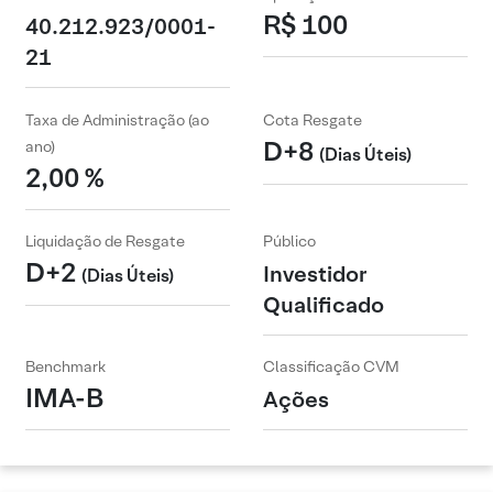
R$ 100
40.212.923/0001-
21
Taxa de Administração (ao
Cota Resgate
D+8
ano)
(Dias Úteis)
2,00 %
Liquidação de Resgate
Público
D+2
Investidor
(Dias Úteis)
Qualificado
Benchmark
Classificação CVM
IMA-B
Ações