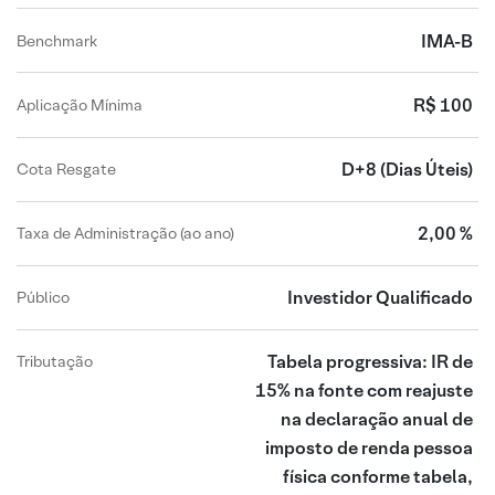
IMA-B
Benchmark
R$ 100
Aplicação Mínima
D+8
(Dias Úteis)
Cota Resgate
2,00 %
Taxa de Administração (ao ano)
Investidor Qualificado
Público
Tabela progressiva: IR de
Tributação
15% na fonte com reajuste
na declaração anual de
imposto de renda pessoa
física conforme tabela,