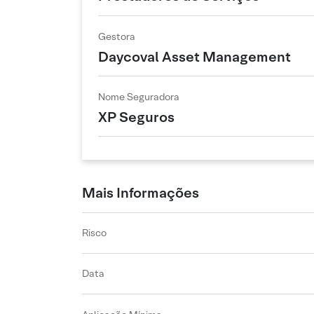
Gestora
Daycoval Asset Management
Nome Seguradora
XP Seguros
Mais Informações
Risco
Data