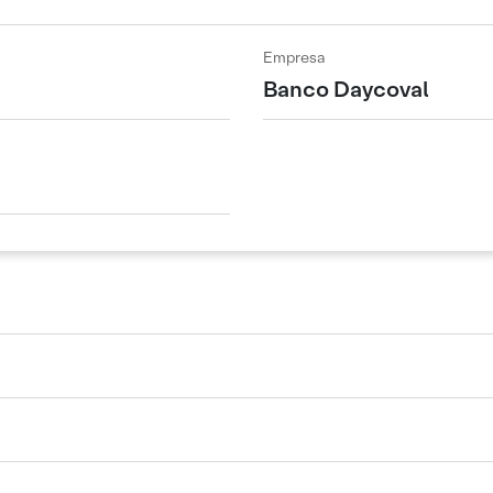
Empresa
Banco Daycoval