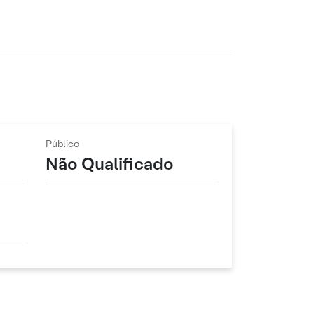
Público
Não Qualificado