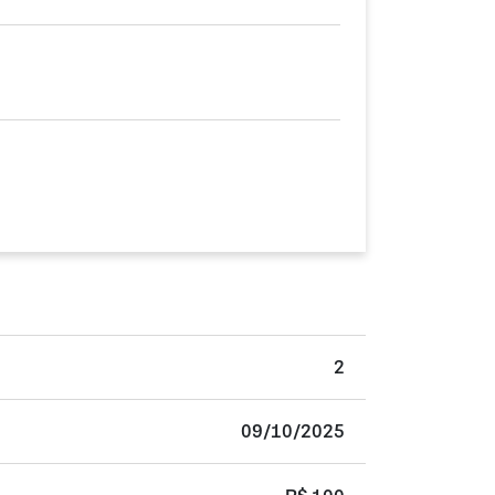
2
09/10/2025