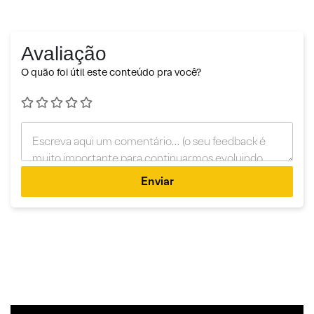
Avaliação
O quão foi útil este conteúdo pra você?
Enviar