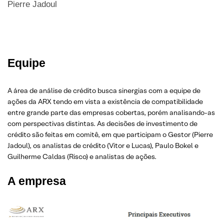
Pierre Jadoul
Equipe
A área de análise de crédito busca sinergias com a equipe de
ações da ARX tendo em vista a existência de compatibilidade
entre grande parte das empresas cobertas, porém analisando-as
com perspectivas distintas. As decisões de investimento de
crédito são feitas em comitê, em que participam o Gestor (Pierre
Jadoul), os analistas de crédito (Vitor e Lucas), Paulo Bokel e
Guilherme Caldas (Risco) e analistas de ações.
A empresa