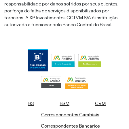
responsabilidade por danos sofridos por seus clientes,
por força de falha de serviços disponibilizados por
terceiros. A XP Investimentos CCTVM S/A é instituição
autorizada a funcionar pelo Banco Central do Brasil.
B3
BSM
CVM
Correspondentes Cambiais
Correspondentes Bancários