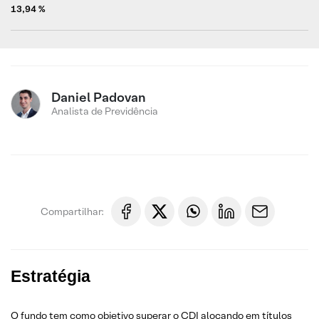
13,94 %
Daniel Padovan
Analista de Previdência
Compartilhar:
Estratégia
O fundo tem como objetivo superar o CDI alocando em títulos