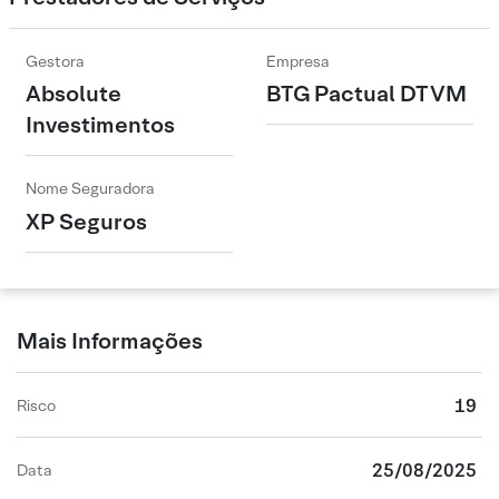
Gestora
Empresa
Absolute
BTG Pactual DTVM
Investimentos
Nome Seguradora
XP Seguros
Mais Informações
19
Risco
25/08/2025
Data