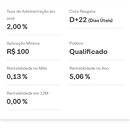
Taxa de Administração (ao
Cota Resgate
D+22
ano)
(Dias Úteis)
2,00 %
Aplicação Mínima
Público
R$ 100
Qualificado
Rentabilidade no Mês
Rentabilidade no Ano
0,13 %
5,06 %
Rentabilidade em 12M
0,00 %