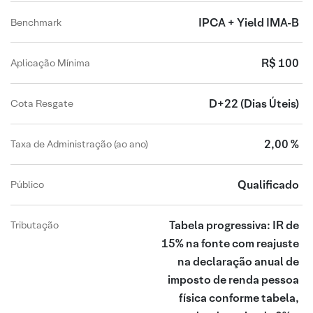
IPCA + Yield IMA-B
Benchmark
R$ 100
Aplicação Mínima
D+22
(Dias Úteis)
Cota Resgate
2,00 %
Taxa de Administração (ao ano)
Qualificado
Público
Tabela progressiva: IR de
Tributação
15% na fonte com reajuste
na declaração anual de
imposto de renda pessoa
física conforme tabela,