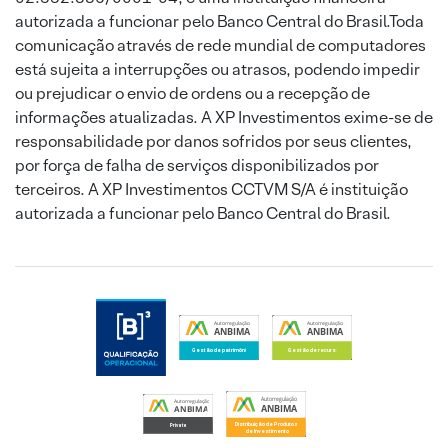
autorizada a funcionar pelo Banco Central do Brasil.Toda
comunicação através de rede mundial de computadores
está sujeita a interrupções ou atrasos, podendo impedir
ou prejudicar o envio de ordens ou a recepção de
informações atualizadas. A XP Investimentos exime-se de
responsabilidade por danos sofridos por seus clientes,
por força de falha de serviços disponibilizados por
terceiros. A XP Investimentos CCTVM S/A é instituição
autorizada a funcionar pelo Banco Central do Brasil.