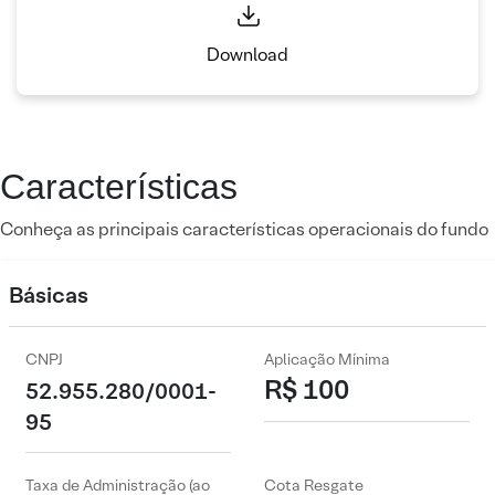
Download
Características
Conheça as principais características operacionais do fundo
Básicas
CNPJ
Aplicação Mínima
R$ 100
52.955.280/0001-
95
Taxa de Administração (ao
Cota Resgate