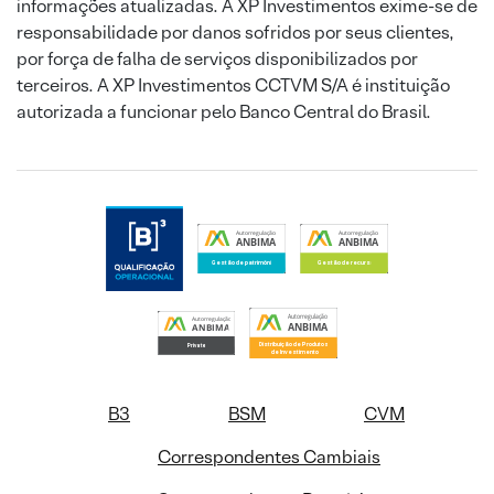
informações atualizadas. A XP Investimentos exime-se de
responsabilidade por danos sofridos por seus clientes,
por força de falha de serviços disponibilizados por
terceiros. A XP Investimentos CCTVM S/A é instituição
autorizada a funcionar pelo Banco Central do Brasil.
B3
BSM
CVM
Correspondentes Cambiais