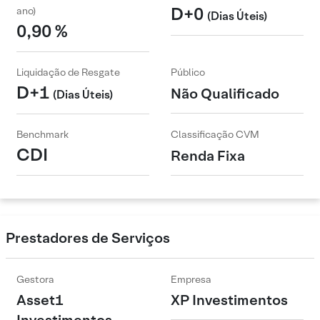
D+0
ano)
(Dias Úteis)
0,90 %
Liquidação de Resgate
Público
D+1
Não Qualificado
(Dias Úteis)
Benchmark
Classificação CVM
CDI
Renda Fixa
Prestadores de Serviços
Gestora
Empresa
Asset1
XP Investimentos