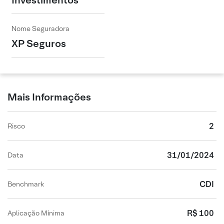
Investimentos
Nome Seguradora
XP Seguros
Mais Informações
2
Risco
31/01/2024
Data
CDI
Benchmark
R$ 100
Aplicação Mínima