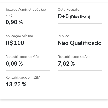
Taxa de Administração (ao
Cota Resgate
D+0
ano)
(Dias Úteis)
0,90 %
Aplicação Mínima
Público
R$ 100
Não Qualificado
Rentabilidade no Mês
Rentabilidade no Ano
0,09 %
7,62 %
Rentabilidade em 12M
13,23 %