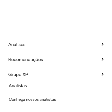
Análises
Recomendações
Grupo XP
Analistas
Conheça nossos analistas