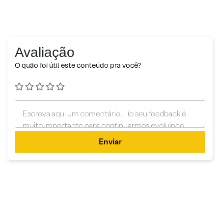
Avaliação
O quão foi útil este conteúdo pra você?
Enviar