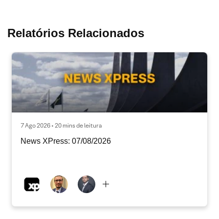
Relatórios Relacionados
7 Ago 2026 • 20 mins de leitura
News XPress: 07/08/2026