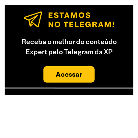
Receba o melhor do conteúdo
Expert pelo Telegram da XP
Acessar