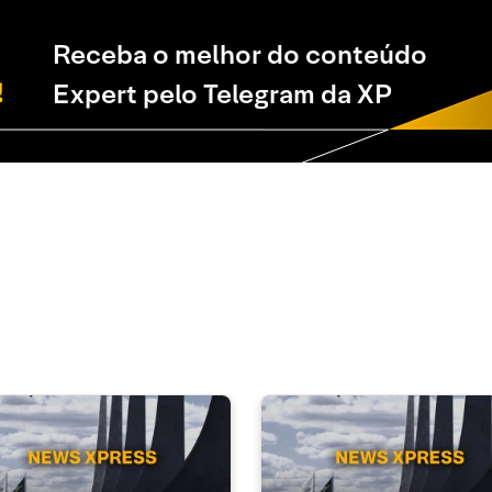
Receba o melhor do conteúdo
Expert pelo Telegram da XP