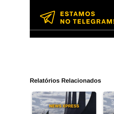
Relatórios Relacionados