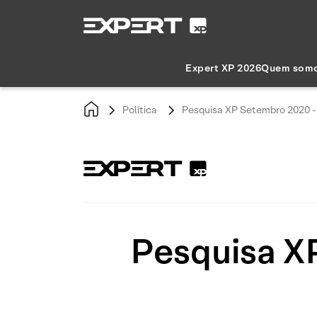
Expert XP 2026
Quem som
Política
Pesquisa XP Setembro 2020 -
Pesquisa X