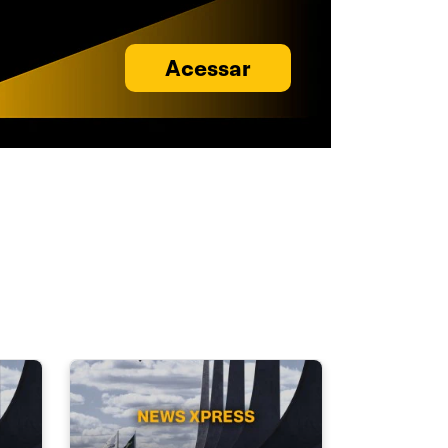
Acessar