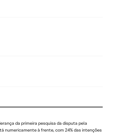
rança da primeira pesquisa da disputa pela
 numericamente à frente, com 24% das intenções