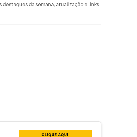
 destaques da semana, atualização e links
CLIQUE AQUI