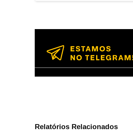
Relatórios Relacionados