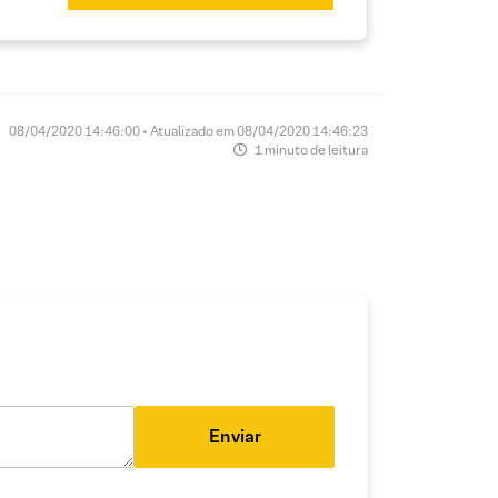
08/04/2020 14:46:00 • Atualizado em 08/04/2020 14:46:23
1 minuto de leitura
Enviar