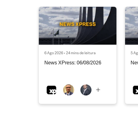
6 Ago 2026 • 24 mins de leitura
5 Ag
News XPress: 06/08/2026
Ne