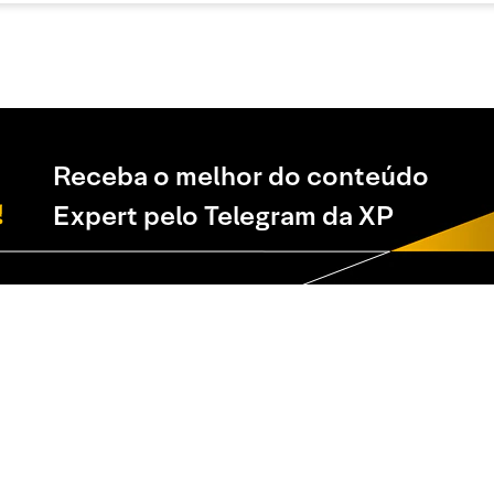
Receba o melhor do conteúdo
Expert pelo Telegram da XP