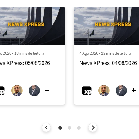
o 2026 • 18 mins de leitura
4 Ago 2026 • 12 mins de leitura
ws XPress: 05/08/2026
News XPress: 04/08/2026