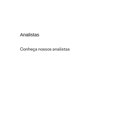
Analistas
Conheça nossos analistas