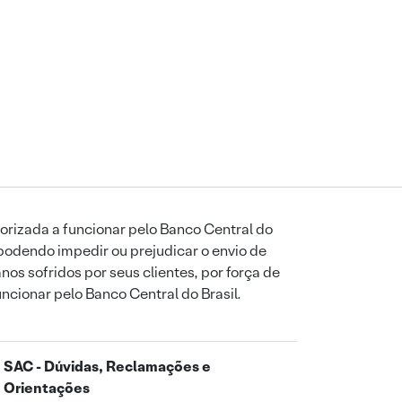
orizada a funcionar pelo Banco Central do
podendo impedir ou prejudicar o envio de
os sofridos por seus clientes, por força de
uncionar pelo Banco Central do Brasil.
SAC - Dúvidas, Reclamações e
Orientações