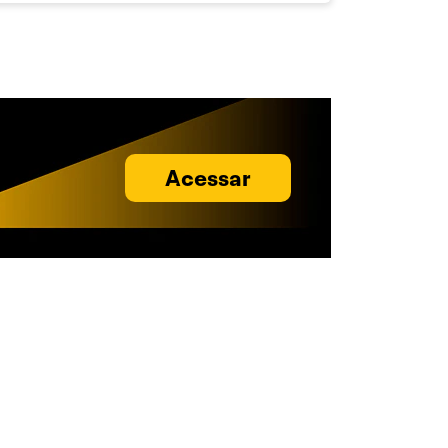
Acessar