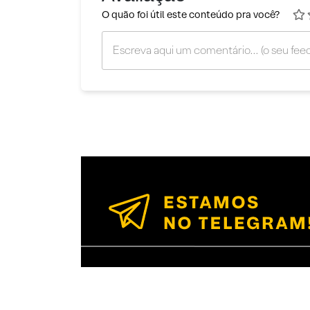
O quão foi útil este conteúdo pra você?