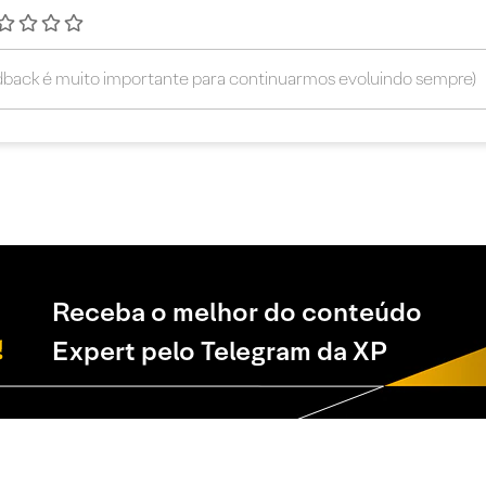
Receba o melhor do conteúdo
Expert pelo Telegram da XP