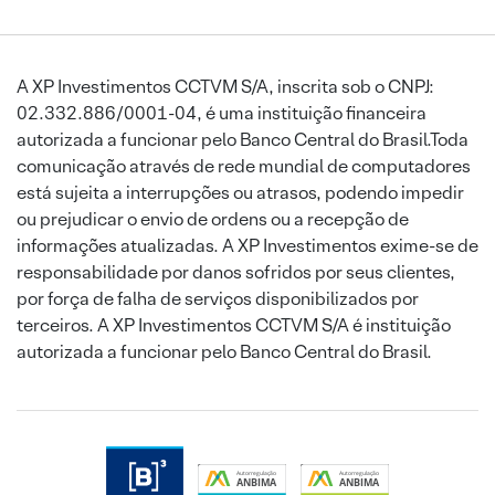
A XP Investimentos CCTVM S/A, inscrita sob o CNPJ:
02.332.886/0001-04, é uma instituição financeira
autorizada a funcionar pelo Banco Central do Brasil.Toda
comunicação através de rede mundial de computadores
está sujeita a interrupções ou atrasos, podendo impedir
ou prejudicar o envio de ordens ou a recepção de
informações atualizadas. A XP Investimentos exime-se de
responsabilidade por danos sofridos por seus clientes,
por força de falha de serviços disponibilizados por
terceiros. A XP Investimentos CCTVM S/A é instituição
autorizada a funcionar pelo Banco Central do Brasil.