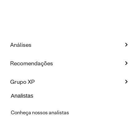
Análises
Recomendações
Grupo XP
Analistas
Conheça nossos analistas