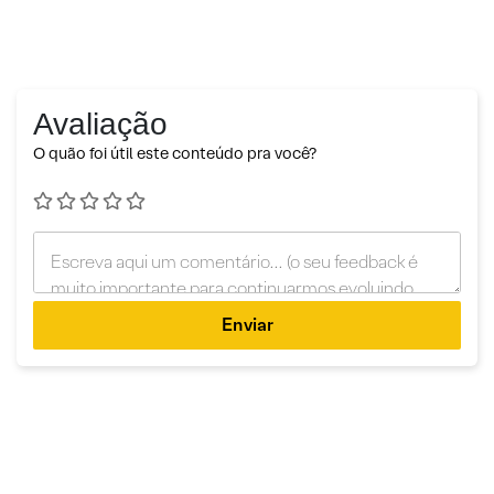
Avaliação
O quão foi útil este conteúdo pra você?
Enviar