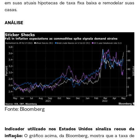
em suas atuais hipotecas de taxa fixa baixa e remodelar suas
casas.
ANÁLISE
Fonte: Bloomberg
Indicador utilizado nos Estados Unidos sinaliza recuo da
inflação:
O gráfico acima, da Bloomberg, mostra que a taxa de