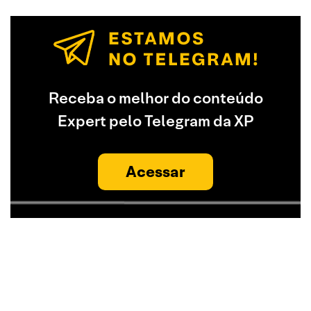
Receba o melhor do conteúdo
Expert pelo Telegram da XP
Acessar