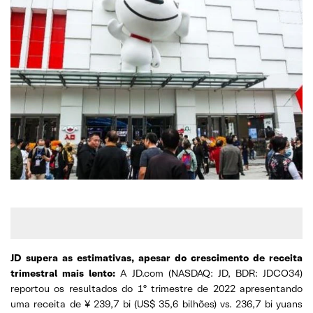
JD supera as estimativas, apesar do crescimento de receita
trimestral mais lento:
A JD.com (NASDAQ: JD, BDR: JDCO34)
reportou os resultados do 1º trimestre de 2022 apresentando
uma receita de ¥ 239,7 bi (US$ 35,6 bilhões) vs. 236,7 bi yuans