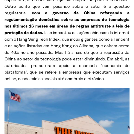
Outro ponto que vem pesando sobre o setor é a questão
regulatória,
com o governo da China reforçando a
regulamentação doméstica sobre as empresas de tecnologia
nos últimos 16 meses em áreas de regras antitruste a leis de
proteção de dados.
Isso impactou as ações chinesas da internet
com o Hang Seng Tech Index, que inclui gigantes como a Tencent
e as ações listadas em Hong Kong do Alibaba, que caíram cerca
de 46% no ano passado. Mas há sinais de que a repressão da
China ao setor de tecnologia pode estar diminuindo. Em abril, as
autoridades prometeram apoio à chamada “economia de
plataforma”, que se refere a empresas que executam serviços
online, desde mídias sociais até comércio eletrônico.