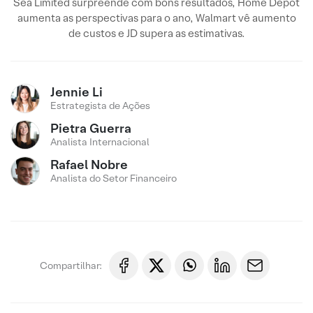
Sea Limited surpreende com bons resultados, Home Depot
aumenta as perspectivas para o ano, Walmart vê aumento
de custos e JD supera as estimativas.
Jennie Li
Estrategista de Ações
Pietra Guerra
Analista Internacional
Rafael Nobre
Analista do Setor Financeiro
Compartilhar: