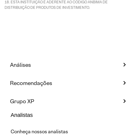
ESTA INSTITUIÇÃO É ADERENTE AO CÓDIGO ANBIMA DE
DISTRIBUIÇÃO DE PRODUTOS DE INVESTIMENTO.
Análises
Recomendações
Grupo XP
Analistas
Conheça nossos analistas