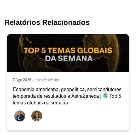
Relatórios Relacionados
7 Ago 2026 • 1 min de leitura
Economia americana, geopolítica, semicondutores,
temporada de resultados e AstraZeneca |
Top 5
temas globais da semana