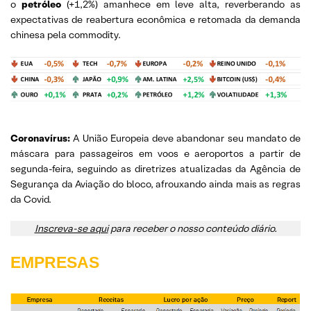
o
petróleo
(+1,2%) amanhece em leve alta, reverberando as
expectativas de reabertura econômica e retomada da demanda
chinesa pela commodity.
Coronavírus:
A União Europeia deve abandonar seu mandato de
máscara para passageiros em voos e aeroportos a partir de
segunda-feira, seguindo as diretrizes atualizadas da Agência de
Segurança da Aviação do bloco, afrouxando ainda mais as regras
da Covid.
Inscreva-se aqui
para receber o nosso conteúdo diário.
EMPRESAS