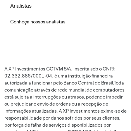
Analistas
Conheça nossos analistas
A XP Investimentos CCTVM S/A, inscrita sob o CNPJ:
02.332.886/0001-04, é uma instituição financeira
autorizada a funcionar pelo Banco Central do Brasil.Toda
comunicação através de rede mundial de computadores
está sujeita a interrupções ou atrasos, podendo impedir
ou prejudicar o envio de ordens ou a recepção de
informações atualizadas. A XP Investimentos exime-se de
responsabilidade por danos sofridos por seus clientes,
por força de falha de serviços disponibilizados por