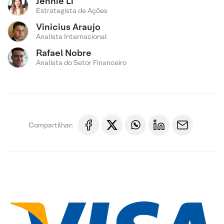
Jennie Li
Estrategista de Ações
Vinicius Araujo
Analista Internacional
Rafael Nobre
Analista do Setor Financeiro
Compartilhar: