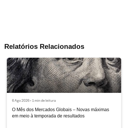
Relatórios Relacionados
6 Ago 2026 • 1 min de leitura
O Mês dos Mercados Globais – Novas máximas
em meio à temporada de resultados