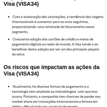
Visa (VISA34)
Com a aceleração das vacinações, a tendência das viagens
internacionais é aumentar para os anos seguintes,
proporcionando
uma retomada do faturamento neste
segmento.
Crescente adoção dos cartões de crédito e meios de
pagamento digitais ao redor do mundo. A Visa tende a se
beneficiar desta adoção por ser um dos principais
players
do setor.
Os riscos que impactam as ações da
Visa (VISA34)
Atualmente, há diversas formas de pagamento e a
tecnologia tem ampliado as metodologias
com que isso
ocorra. Portanto, a companhia tem chances de perder seu
market share em transações internacionais e formas em
débito, dificultando seu acumulo de receita.