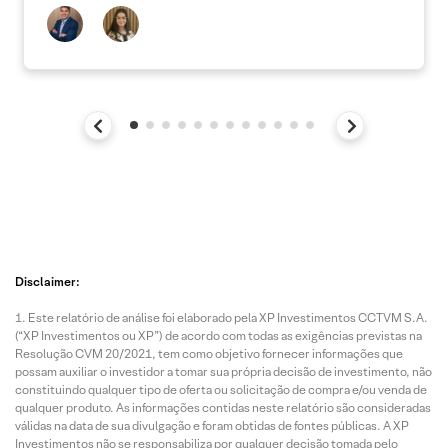
Disclaimer:
Este relatório de análise foi elaborado pela XP Investimentos CCTVM S.A.
(“XP Investimentos ou XP”) de acordo com todas as exigências previstas na
Resolução CVM 20/2021, tem como objetivo fornecer informações que
possam auxiliar o investidor a tomar sua própria decisão de investimento, não
constituindo qualquer tipo de oferta ou solicitação de compra e/ou venda de
qualquer produto. As informações contidas neste relatório são consideradas
válidas na data de sua divulgação e foram obtidas de fontes públicas. A XP
Investimentos não se responsabiliza por qualquer decisão tomada pelo