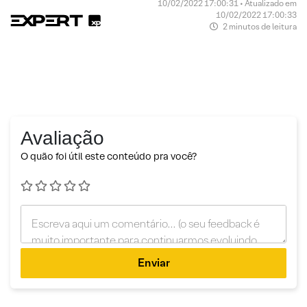
10/02/2022 17:00:31 • Atualizado em
10/02/2022 17:00:33
2 minutos de leitura
Avaliação
O quão foi útil este conteúdo pra você?
Enviar