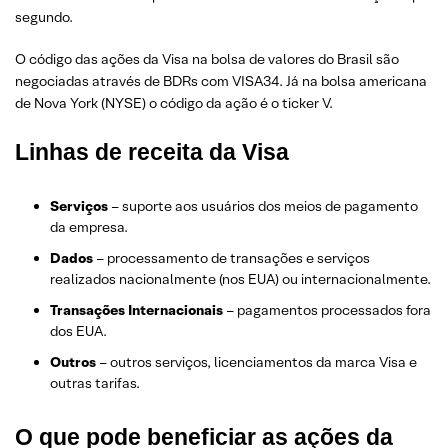
segundo.
O código das ações da Visa na bolsa de valores do Brasil são
negociadas através de BDRs com VISA34. Já na bolsa americana
de Nova York (NYSE) o código da ação é o ticker V.
Linhas de receita da Visa
Serviços
– suporte aos usuários dos meios de pagamento
da empresa.
Dados
– processamento de transações e serviços
realizados nacionalmente (nos EUA) ou internacionalmente.
Transações Internacionais
– pagamentos processados fora
dos EUA.
Outros
– outros serviços, licenciamentos da marca Visa e
outras tarifas.
O que pode beneficiar as ações da