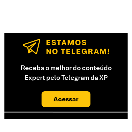
Receba o melhor do conteúdo
Expert pelo Telegram da XP
Acessar