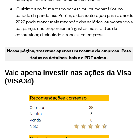
O último ano foi marcado por estímulos monetários no
período da pandemia. Porém, a desaceleração para o ano de
2022 pode trazer mais retenção dos salários, aumentando a
poupança, que proporcionará gastos mais lentos do
consumidor, diminuindo a receita da empresa.
Nessa página, trazemos apenas um resumo da empresa. Para
todos os detalhes, baixe o PDF acima.
Vale apena investir nas ações da Visa
(VISA34)