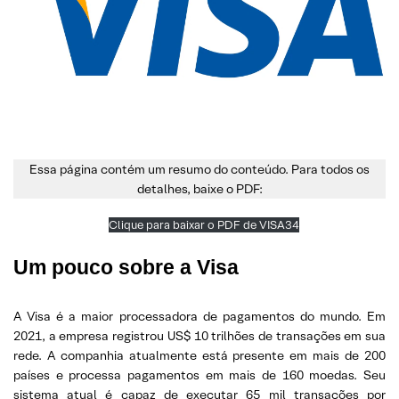
Essa página contém um resumo do conteúdo. Para todos os
detalhes, baixe o PDF:
Clique para baixar o PDF de VISA34
Um pouco sobre a Visa
A Visa é a maior processadora de pagamentos do mundo. Em
2021, a empresa registrou US$ 10 trilhões de transações em sua
rede. A companhia atualmente está presente em mais de 200
países e processa pagamentos em mais de 160 moedas. Seu
sistema atual é capaz de executar 65 mil transações por