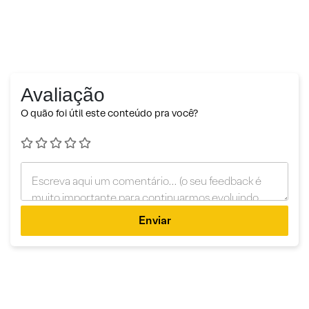
Avaliação
O quão foi útil este conteúdo pra você?
Enviar