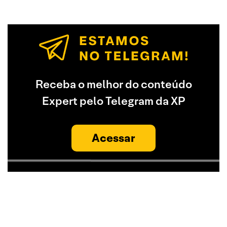
Receba o melhor do conteúdo
Expert pelo Telegram da XP
Acessar