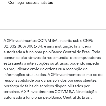
Conheça nossos analistas
A XP Investimentos CCTVM S/A, inscrita sob o CNPJ:
02.332.886/0001-04, é uma instituição financeira
autorizada a funcionar pelo Banco Central do Brasil.Toda
comunicação através de rede mundial de computadores
está sujeita a interrupções ou atrasos, podendo impedir
ou prejudicar o envio de ordens ou a recepção de
informações atualizadas. A XP Investimentos exime-se de
responsabilidade por danos sofridos por seus clientes,
por força de falha de serviços disponibilizados por
terceiros. A XP Investimentos CCTVM S/A é instituição
autorizada a funcionar pelo Banco Central do Brasil.