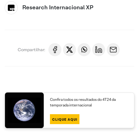
Research Internacional XP
Compartilhar:
Confira todos os resultados do 4T24 da
temporada internacional
CLIQUE AQUI