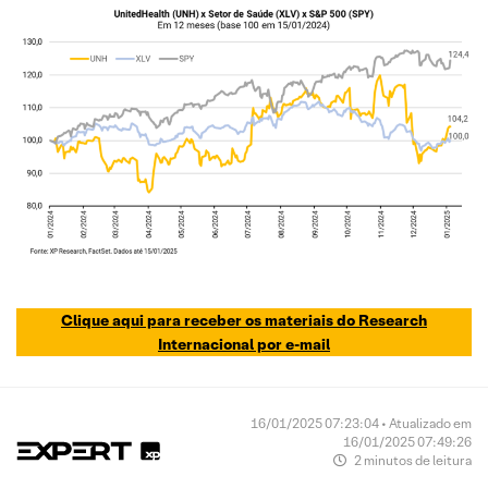
Clique aqui para receber os materiais do Research
Internacional por e-mail
16/01/2025 07:23:04 • Atualizado em
16/01/2025 07:49:26
2 minutos de leitura