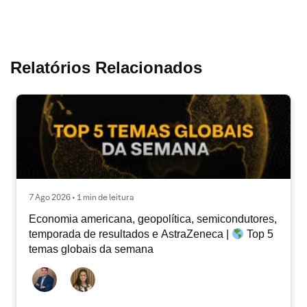
Relatórios Relacionados
7 Ago 2026 • 1 min de leitura
Economia americana, geopolítica, semicondutores,
temporada de resultados e AstraZeneca |
Top 5
temas globais da semana