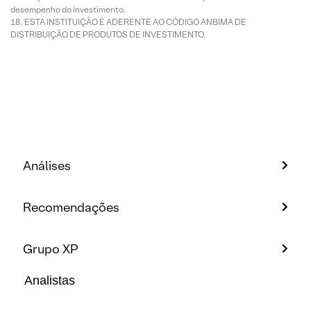
desempenho do investimento.
ESTA INSTITUIÇÃO É ADERENTE AO CÓDIGO ANBIMA DE
DISTRIBUIÇÃO DE PRODUTOS DE INVESTIMENTO.
Análises
Recomendações
Grupo XP
Analistas