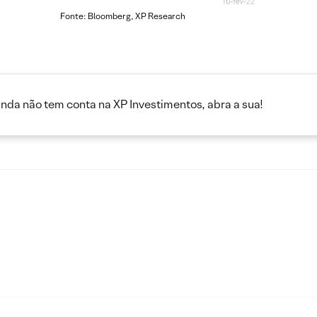
Fonte: Bloomberg, XP Research
inda não tem conta na XP Investimentos, abra a sua!