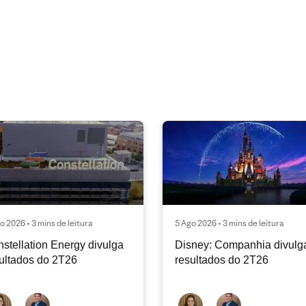
o 2026 • 3 mins de leitura
5 Ago 2026 • 3 mins de leitura
stellation Energy divulga
Disney: Companhia divulg
ultados do 2T26
resultados do 2T26