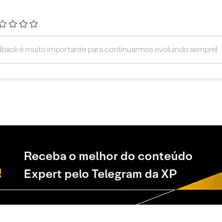
Receba o melhor do conteúdo
Expert pelo Telegram da XP