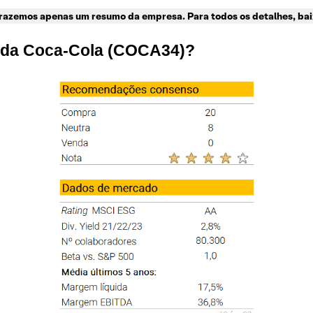
trazemos apenas um resumo da empresa. Para todos os detalhes, bai
s da Coca-Cola (COCA34)?