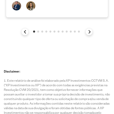
Disclaimer:
Este relatório de análise foi elaborado pela XP Investimentos CCTVM S.A.
(“XP Investimentos ou XP”) de acordo com todas as exigências previstas na
Resolução CVM 20/2021, tem como objetivo fornecer informações que
possam auxiliar o investidor a tomar sua própria decisão de investimento, não
constituindo qualquer tipo de oferta ou solicitação de compra e/ou venda de
qualquer produto. As informações contidas neste relatório são consideradas
válidas na data de sua divulgação e foram obtidas de fontes públicas. A XP
Investimentos não se responsabiliza por qualquer decisão tomada pelo