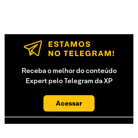
Receba o melhor do conteúdo
Expert pelo Telegram da XP
Acessar