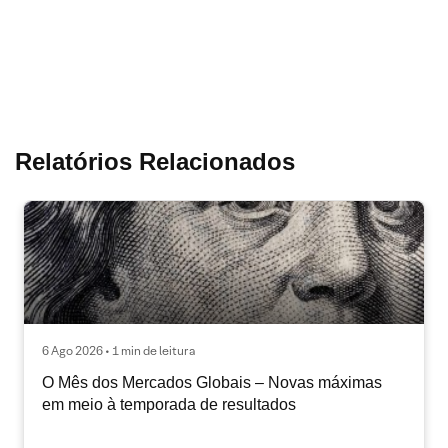
Relatórios Relacionados
6 Ago 2026 • 1 min de leitura
O Mês dos Mercados Globais – Novas máximas
em meio à temporada de resultados