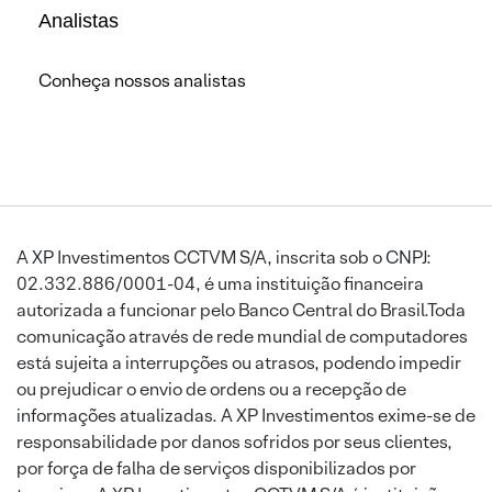
Analistas
Conheça nossos analistas
A XP Investimentos CCTVM S/A, inscrita sob o CNPJ:
02.332.886/0001-04, é uma instituição financeira
autorizada a funcionar pelo Banco Central do Brasil.Toda
comunicação através de rede mundial de computadores
está sujeita a interrupções ou atrasos, podendo impedir
ou prejudicar o envio de ordens ou a recepção de
informações atualizadas. A XP Investimentos exime-se de
responsabilidade por danos sofridos por seus clientes,
por força de falha de serviços disponibilizados por