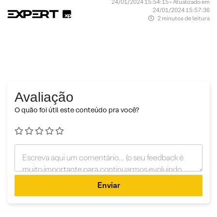
24/01/2024 15:54:15 • Atualizado em
24/01/2024 15:57:36
2 minutos de leitura
Avaliação
O quão foi útil este conteúdo pra você?
Enviar