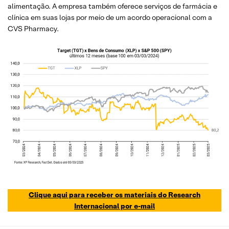
alimentação. A empresa também oferece serviços de farmácia e
clínica em suas lojas por meio de um acordo operacional com a
CVS Pharmacy.
Clique aqui para receber os materiais do Research
Internacional por e-mail