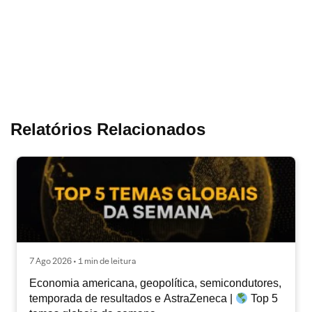
Relatórios Relacionados
7 Ago 2026 • 1 min de leitura
Economia americana, geopolítica, semicondutores,
temporada de resultados e AstraZeneca |
Top 5