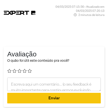
04/03/2025 07:15:56 • Atualizado em
04/03/2025 07:20:13
2 minutos de leitura
Avaliação
O quão foi útil este conteúdo pra você?
Enviar