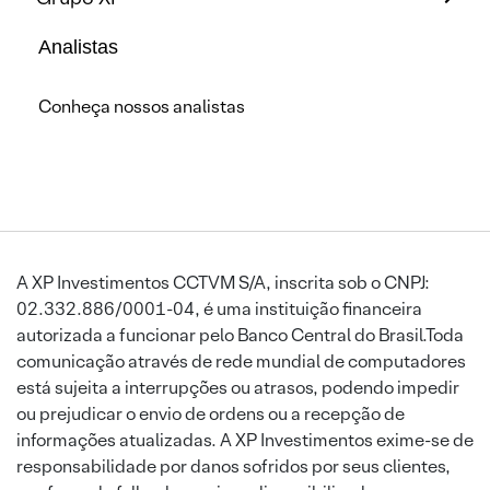
Analistas
Conheça nossos analistas
A XP Investimentos CCTVM S/A, inscrita sob o CNPJ:
02.332.886/0001-04, é uma instituição financeira
autorizada a funcionar pelo Banco Central do Brasil.Toda
comunicação através de rede mundial de computadores
está sujeita a interrupções ou atrasos, podendo impedir
ou prejudicar o envio de ordens ou a recepção de
informações atualizadas. A XP Investimentos exime-se de
responsabilidade por danos sofridos por seus clientes,