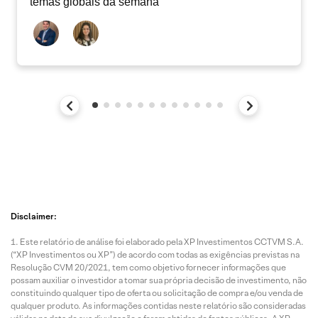
temas globais da semana
Disclaimer:
Este relatório de análise foi elaborado pela XP Investimentos CCTVM S.A.
(“XP Investimentos ou XP”) de acordo com todas as exigências previstas na
Resolução CVM 20/2021, tem como objetivo fornecer informações que
possam auxiliar o investidor a tomar sua própria decisão de investimento, não
constituindo qualquer tipo de oferta ou solicitação de compra e/ou venda de
qualquer produto. As informações contidas neste relatório são consideradas