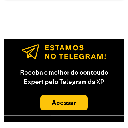
Receba o melhor do conteúdo
Expert pelo Telegram da XP
Acessar