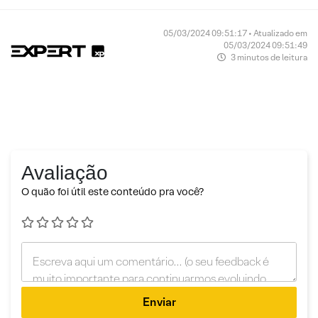
05/03/2024 09:51:17 • Atualizado em
05/03/2024 09:51:49
3 minutos de leitura
Avaliação
O quão foi útil este conteúdo pra você?
Enviar