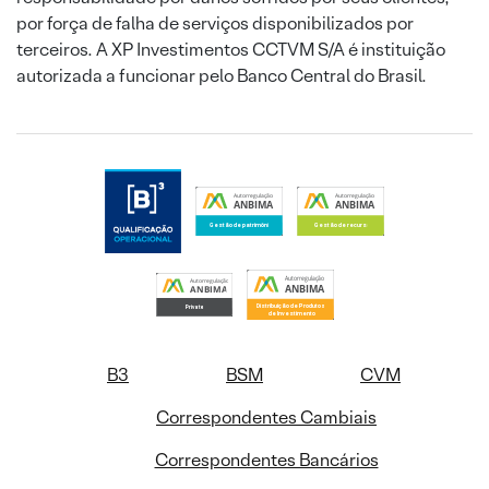
por força de falha de serviços disponibilizados por
terceiros. A XP Investimentos CCTVM S/A é instituição
autorizada a funcionar pelo Banco Central do Brasil.
B3
BSM
CVM
Correspondentes Cambiais
Correspondentes Bancários