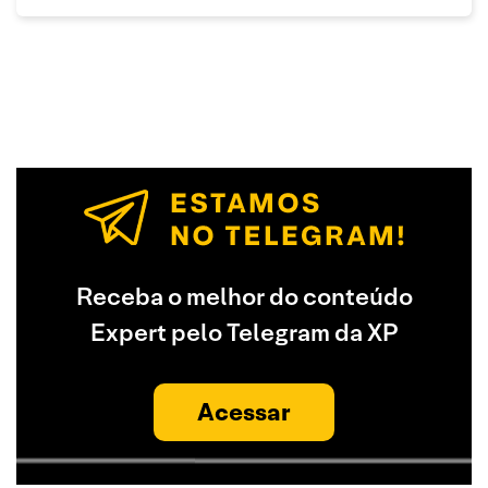
Receba o melhor do conteúdo
Expert pelo Telegram da XP
Acessar