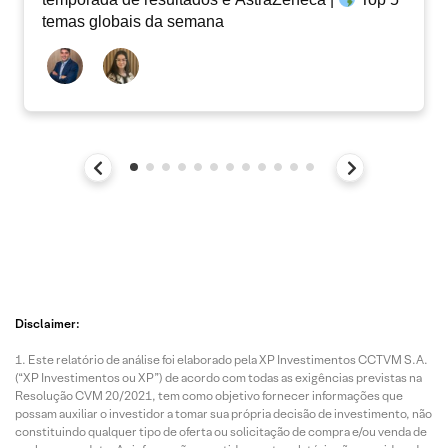
temas globais da semana
Disclaimer:
Este relatório de análise foi elaborado pela XP Investimentos CCTVM S.A.
(“XP Investimentos ou XP”) de acordo com todas as exigências previstas na
Resolução CVM 20/2021, tem como objetivo fornecer informações que
possam auxiliar o investidor a tomar sua própria decisão de investimento, não
constituindo qualquer tipo de oferta ou solicitação de compra e/ou venda de