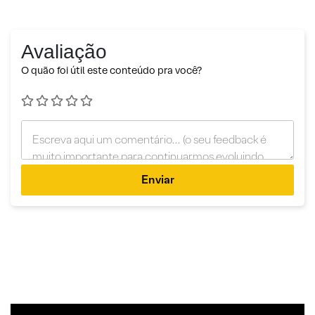
Avaliação
O quão foi útil este conteúdo pra você?
Enviar