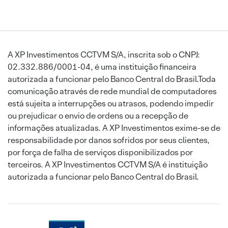
A XP Investimentos CCTVM S/A, inscrita sob o CNPJ:
02.332.886/0001-04, é uma instituição financeira
autorizada a funcionar pelo Banco Central do Brasil.Toda
comunicação através de rede mundial de computadores
está sujeita a interrupções ou atrasos, podendo impedir
ou prejudicar o envio de ordens ou a recepção de
informações atualizadas. A XP Investimentos exime-se de
responsabilidade por danos sofridos por seus clientes,
por força de falha de serviços disponibilizados por
terceiros. A XP Investimentos CCTVM S/A é instituição
autorizada a funcionar pelo Banco Central do Brasil.