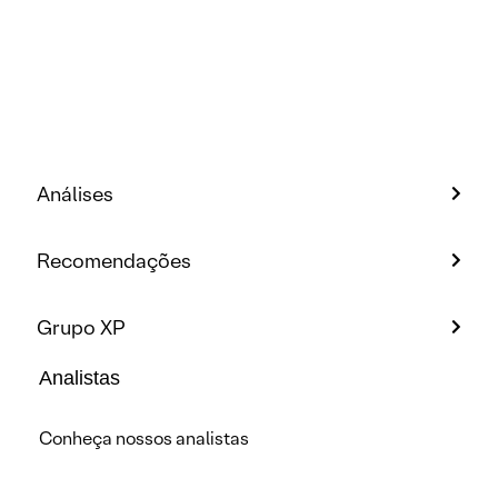
Análises
Recomendações
Grupo XP
Analistas
Conheça nossos analistas