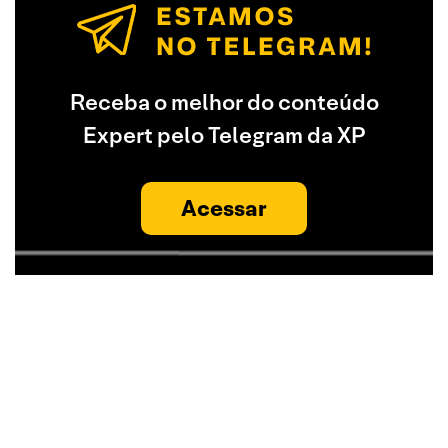
Receba o melhor do conteúdo
Expert pelo Telegram da XP
Acessar