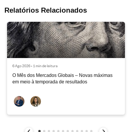
Relatórios Relacionados
6 Ago 2026 • 1 min de leitura
O Mês dos Mercados Globais – Novas máximas
em meio à temporada de resultados