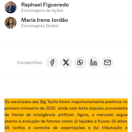
Raphael Figueredo
Estrategista de Ações
Maria Irene Jordão
Estrategista Global
Compartilhar:
Os resultados das Big Techs foram majoritariamente positivos no
primeiro trimestre de 2025, ainda com forte impulso proveniente
da frente de inteligência artificial. Agora, o mercado segue
atento à evolução de fatores como: (i) liquidez e fluxos; (ii) dólar;
(iii) tarifas e controle de exportações e (iv) tributação e