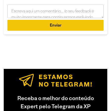
Enviar
Receba o melhor do conteúdo
Expert pelo Telegram da XP