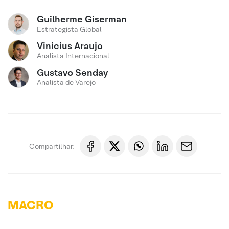
Guilherme Giserman
Estrategista Global
Vinicius Araujo
Analista Internacional
Gustavo Senday
Analista de Varejo
Compartilhar:
MACRO