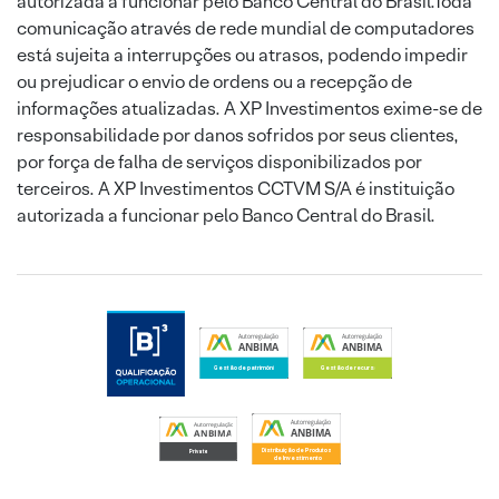
autorizada a funcionar pelo Banco Central do Brasil.Toda
comunicação através de rede mundial de computadores
está sujeita a interrupções ou atrasos, podendo impedir
ou prejudicar o envio de ordens ou a recepção de
informações atualizadas. A XP Investimentos exime-se de
responsabilidade por danos sofridos por seus clientes,
por força de falha de serviços disponibilizados por
terceiros. A XP Investimentos CCTVM S/A é instituição
autorizada a funcionar pelo Banco Central do Brasil.