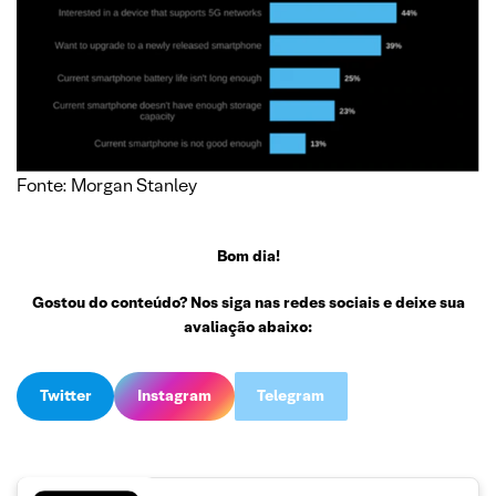
Fonte: Morgan Stanley
Bom dia!
Gostou do conteúdo? Nos siga nas redes sociais e deixe sua
avaliação abaixo:
Twitter
Instagram
Telegram