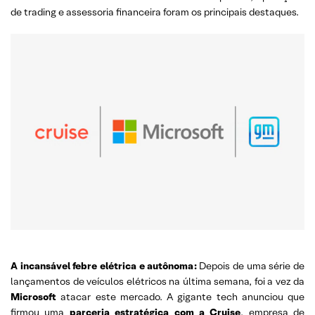
de trading e assessoria financeira foram os principais destaques.
A incansável febre elétrica e autônoma:
Depois de uma série de
lançamentos de veículos elétricos na última semana, foi a vez da
Microsoft
atacar este mercado. A gigante tech anunciou que
firmou uma
parceria estratégica com a Cruise
, empresa de