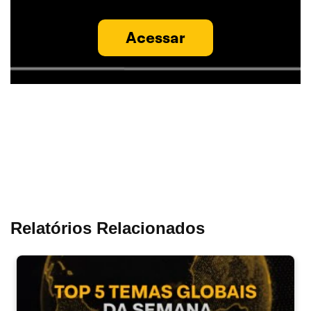
Acessar
Relatórios Relacionados