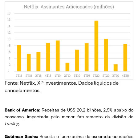
Fonte: Netflix, XP Investimentos. Dados líquidos de
cancelamentos.
Bank of America:
Receitas de US$ 20,2 bilhões, 2,5% abaixo do
consenso, impactada pelo menor faturamento da divisão de
trading.
Goldman Sachs:
Receita e lucro acima do esperado; operações