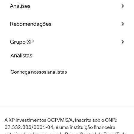
Análises
Recomendações
Grupo XP
Analistas
Conheça nossos analistas
A XP Investimentos CCTVM S/A, inscrita sob o CNPJ:
02.332.886/0001-04, é uma instituição financeira