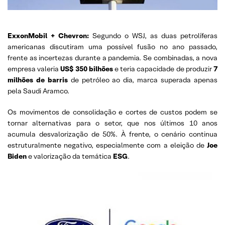
ExxonMobil + Chevron:
Segundo o WSJ, as duas petrolíferas
americanas discutiram uma possível fusão no ano passado,
frente as incertezas durante a pandemia. Se combinadas, a nova
empresa valeria
US$ 350 bilhões
e teria capacidade de produzir
7
milhões de barris
de petróleo ao dia, marca superada apenas
pela Saudi Aramco.
Os movimentos de consolidação e cortes de custos podem se
tornar alternativas para o setor, que nos últimos 10 anos
acumula desvalorização de 50%. À frente, o cenário continua
estruturalmente negativo, especialmente com a eleição de
Joe
Biden
e valorização da temática
ESG
.