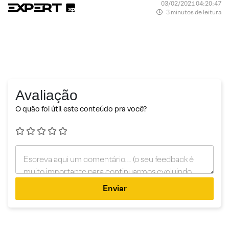
03/02/2021 04:20:47
3 minutos de leitura
Avaliação
O quão foi útil este conteúdo pra você?
Enviar