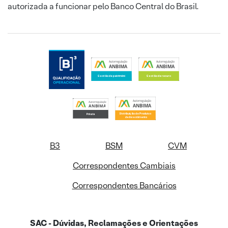
autorizada a funcionar pelo Banco Central do Brasil.
B3
BSM
CVM
Correspondentes Cambiais
Correspondentes Bancários
SAC - Dúvidas, Reclamações e Orientações