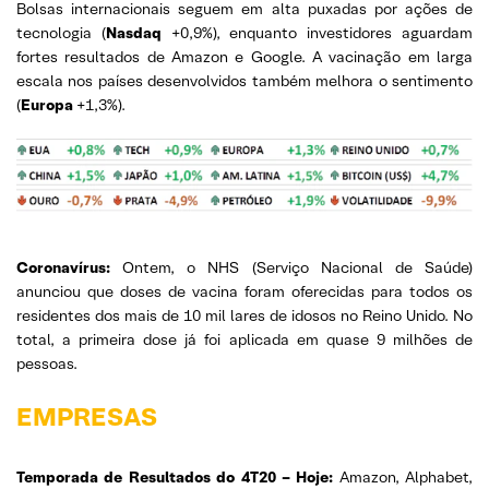
Bolsas internacionais seguem em alta puxadas por ações de
tecnologia (
Nasdaq
+0,9%), enquanto investidores aguardam
fortes resultados de Amazon e Google. A vacinação em larga
escala nos países desenvolvidos também melhora o sentimento
(
Europa
+1,3%).
Coronavírus:
Ontem, o NHS (Serviço Nacional de Saúde)
anunciou que doses de vacina foram oferecidas para todos os
residentes dos mais de 10 mil lares de idosos no Reino Unido. No
total, a primeira dose já foi aplicada em quase 9 milhões de
pessoas.
EMPRESAS
Temporada de Resultados do 4T20 – Hoje:
Amazon, Alphabet,