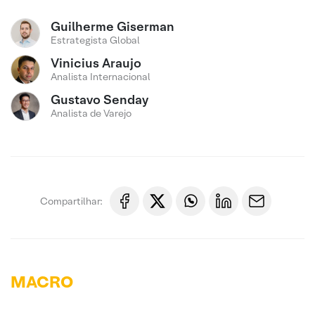
Guilherme Giserman
Estrategista Global
Vinicius Araujo
Analista Internacional
Gustavo Senday
Analista de Varejo
Compartilhar:
MACRO