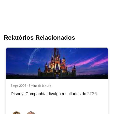
Relatórios Relacionados
5 Ago 2026 • 3 mins de leitura
Disney: Companhia divulga resultados do 2T26