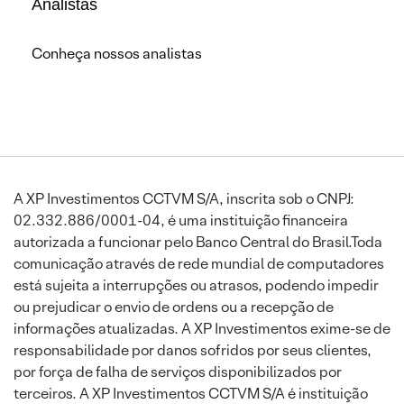
Analistas
Conheça nossos analistas
A XP Investimentos CCTVM S/A, inscrita sob o CNPJ:
02.332.886/0001-04, é uma instituição financeira
autorizada a funcionar pelo Banco Central do Brasil.Toda
comunicação através de rede mundial de computadores
está sujeita a interrupções ou atrasos, podendo impedir
ou prejudicar o envio de ordens ou a recepção de
informações atualizadas. A XP Investimentos exime-se de
responsabilidade por danos sofridos por seus clientes,
por força de falha de serviços disponibilizados por
terceiros. A XP Investimentos CCTVM S/A é instituição