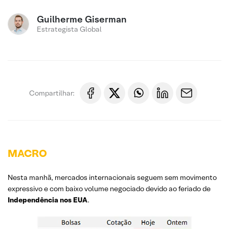
Guilherme Giserman
Estrategista Global
Compartilhar:
MACRO
Nesta manhã, mercados internacionais seguem sem movimento
expressivo e com baixo volume negociado devido ao feriado de
Independência nos EUA
.