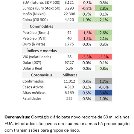
Coronavírus
:
Contágio diário bate novo recorde de 50 mil/dia nos
EUA, infectados são jovens em sua maioria mas há preocupação
com transmissões para grupos de risco.