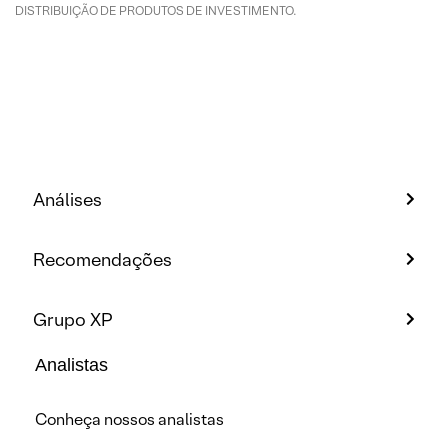
DISTRIBUIÇÃO DE PRODUTOS DE INVESTIMENTO.
Análises
Recomendações
Grupo XP
Analistas
Conheça nossos analistas