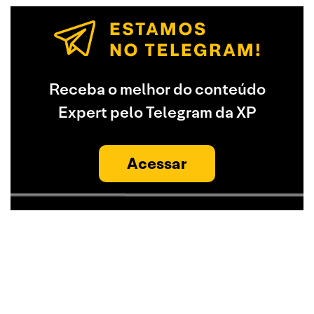
Receba o melhor do conteúdo
Expert pelo Telegram da XP
Acessar