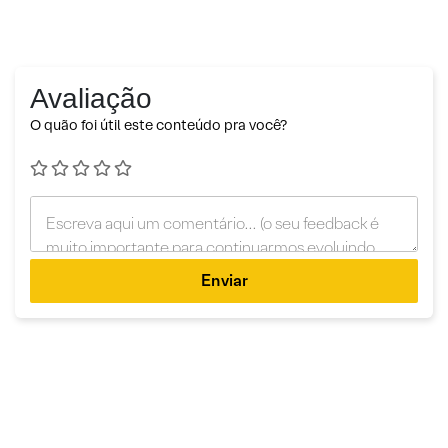
Avaliação
O quão foi útil este conteúdo pra você?
Enviar