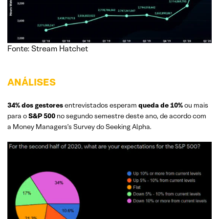
Fonte: Stream Hatchet
ANÁLISES
34% dos gestores
entrevistados esperam
queda de 10%
ou mais
para o
S&P 500
no segundo semestre deste ano, de acordo com
a Money Managers’s Survey do Seeking Alpha.