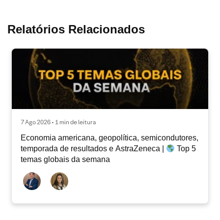
Relatórios Relacionados
7 Ago 2026 • 1 min de leitura
Economia americana, geopolítica, semicondutores,
temporada de resultados e AstraZeneca |
Top 5
temas globais da semana