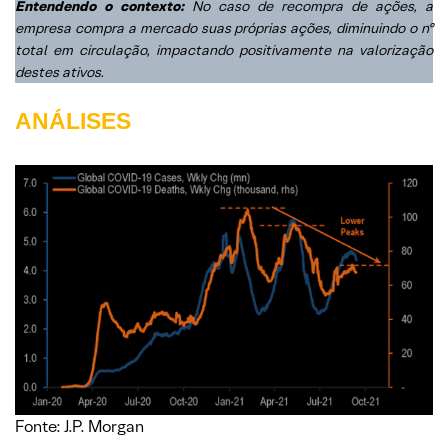
Entendendo o contexto:
No caso de recompra de ações, a
empresa compra a mercado suas próprias ações, diminuindo o nº
total em circulação, impactando positivamente na valorização
destes ativos.
ANÁLISES
Fonte: J.P. Morgan