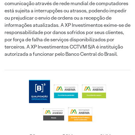
comunicação através de rede mundial de computadores
está sujeita a interrupções ou atrasos, podendo impedir
ou prejudicar o envio de ordens ou a recepção de
informações atualizadas. A XP Investimentos exime-se de
responsabilidade por danos sofridos por seus clientes,
por força de falha de serviços disponibilizados por
terceiros. A XP Investimentos CCTVM S/A é instituição
autorizada a funcionar pelo Banco Central do Brasil.