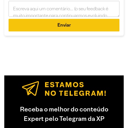
Enviar
Receba o melhor do conteúdo
Expert pelo Telegram da XP