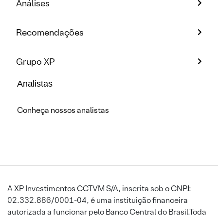
Análises
Recomendações
Grupo XP
Analistas
Conheça nossos analistas
A XP Investimentos CCTVM S/A, inscrita sob o CNPJ:
02.332.886/0001-04, é uma instituição financeira
autorizada a funcionar pelo Banco Central do Brasil.Toda