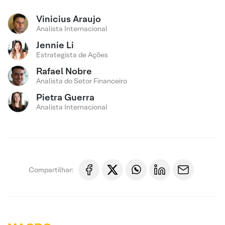
Vinicius Araujo
Analista Internacional
Jennie Li
Estrategista de Ações
Rafael Nobre
Analista do Setor Financeiro
Pietra Guerra
Analista Internacional
Compartilhar: