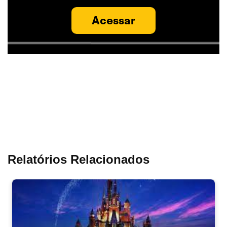
Acessar
Relatórios Relacionados