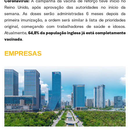
Coronavírus:
A campanha da vacina de reforço teve início no
Reino Unido, após aprovação das autoridades no início da
semana. As doses serão administradas 6 meses depois da
primeira imunização, a ordem será similar à lista de prioridades
original, começando com trabalhadores de saúde e idosos.
Atualmente,
64,8% da população inglesa já está completamente
vacinada
.
EMPRESAS