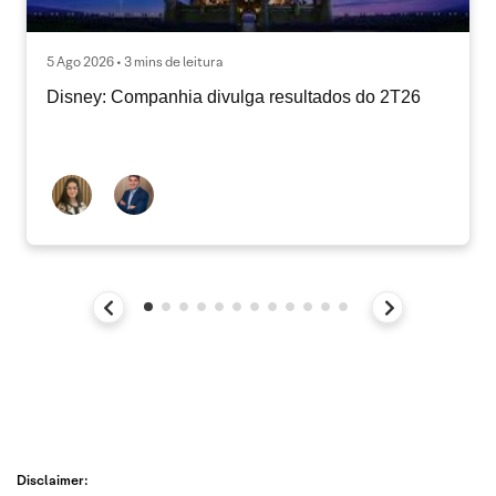
5 Ago 2026 • 3 mins de leitura
Disney: Companhia divulga resultados do 2T26
Disclaimer: