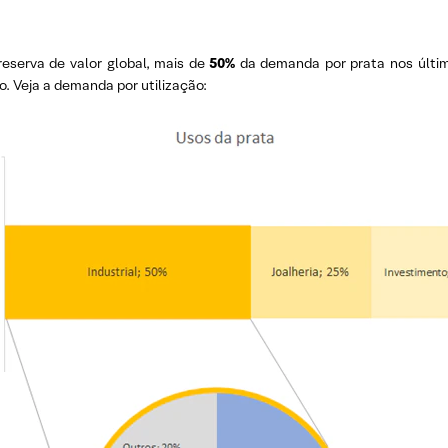
eserva de valor global, mais de
50%
da demanda por prata nos últ
. Veja a demanda por utilização: