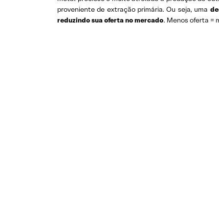
proveniente de extração primária. Ou seja, uma
de
reduzindo sua oferta no mercado
. Menos oferta = 