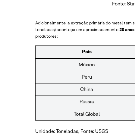
Fonte: Sta
Adicionalmente, a extração primária do metal tem 
toneladas) aconteça em aproximadamente
20 anos
produtores:
País
México
Peru
China
Rússia
Total Global
Unidade: Toneladas, Fonte: USGS