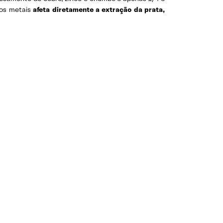
ros metais
afeta diretamente a extração da prata,