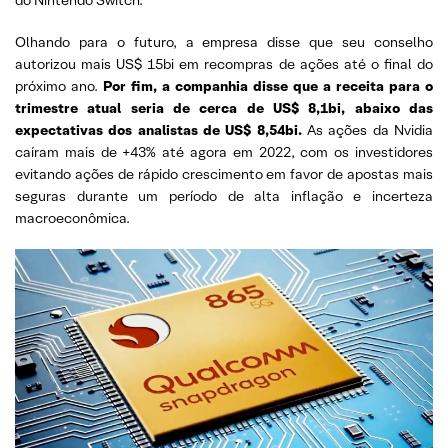
do Nintendo Switch.
Olhando para o futuro, a empresa disse que seu conselho
autorizou mais US$ 15bi em recompras de ações até o final do
próximo ano.
Por fim, a companhia disse que a receita para o
trimestre atual seria de cerca de US$ 8,1bi, abaixo das
expectativas dos analistas de US$ 8,54bi.
As ações da Nvidia
caíram mais de +43% até agora em 2022, com os investidores
evitando ações de rápido crescimento em favor de apostas mais
seguras durante um período de alta inflação e incerteza
macroeconômica.