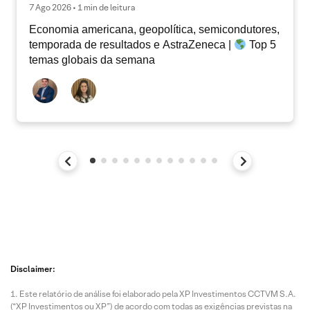
7 Ago 2026 • 1 min de leitura
Economia americana, geopolítica, semicondutores,
temporada de resultados e AstraZeneca |
Top 5
temas globais da semana
Disclaimer:
Este relatório de análise foi elaborado pela XP Investimentos CCTVM S.A.
(“XP Investimentos ou XP”) de acordo com todas as exigências previstas na