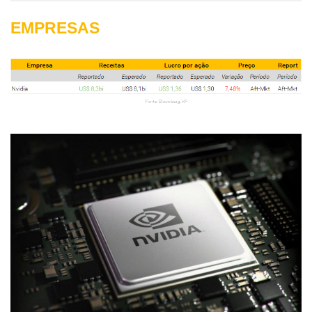
EMPRESAS