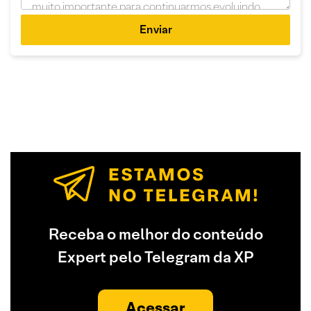
Enviar
Receba o melhor do conteúdo
Expert pelo Telegram da XP
Acessar