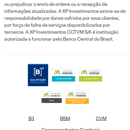
ou prejudicar o envio de ordens ou a recepção de
informações atualizadas. A XP Investimentos exime-se de
responsabilidade por danos sofridos por seus clientes,
por força de falha de serviços disponibilizados por
terceiros. A XP Investimentos CCTVM S/A é instituição
autorizada a funcionar pelo Banco Central do Brasil.
B3
BSM
CVM
Correspondentes Cambiais