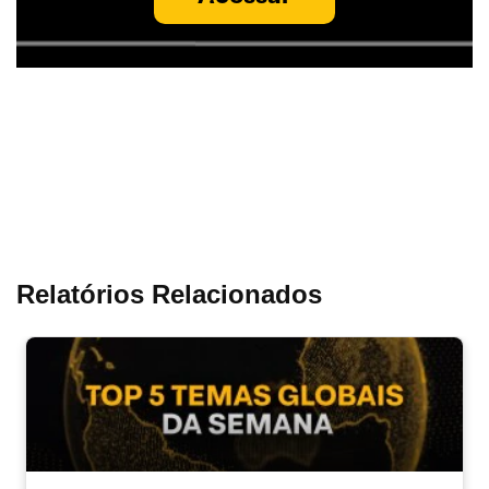
Relatórios Relacionados