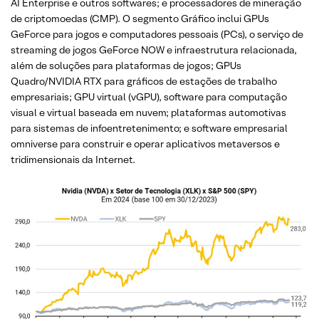
AI Enterprise e outros softwares; e processadores de mineração
de criptomoedas (CMP). O segmento Gráfico inclui GPUs
GeForce para jogos e computadores pessoais (PCs), o serviço de
streaming de jogos GeForce NOW e infraestrutura relacionada,
além de soluções para plataformas de jogos; GPUs
Quadro/NVIDIA RTX para gráficos de estações de trabalho
empresariais; GPU virtual (vGPU), software para computação
visual e virtual baseada em nuvem; plataformas automotivas
para sistemas de infoentretenimento; e software empresarial
omniverse para construir e operar aplicativos metaversos e
tridimensionais da Internet.