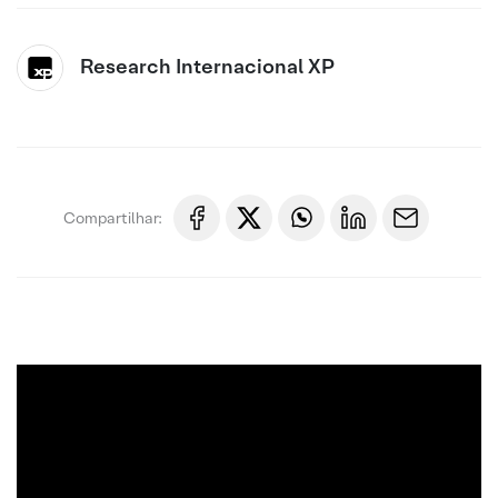
Research Internacional XP
Compartilhar: