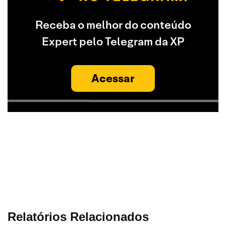
Receba o melhor do conteúdo
Expert pelo Telegram da XP
Acessar
Relatórios Relacionados