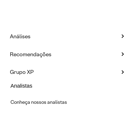
Análises
Recomendações
Grupo XP
Analistas
Conheça nossos analistas