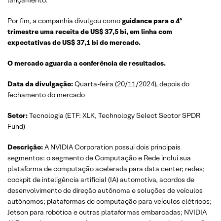
Por fim, a companhia divulgou como
guidance para o 4º
trimestre uma receita de US$ 37,5 bi, em linha com
expectativas de US$ 37,1 bi do mercado.
O mercado aguarda a conferência de resultados.
Data da divulgação:
Quarta-feira (20/11/2024), depois do
fechamento do mercado
Setor:
Tecnologia (ETF: XLK, Technology Select Sector SPDR
Fund)
Descrição:
A NVIDIA Corporation possui dois principais
segmentos: o segmento de Computação e Rede inclui sua
plataforma de computação acelerada para data center; redes;
cockpit de inteligência artificial (IA) automotiva, acordos de
desenvolvimento de direção autônoma e soluções de veículos
autônomos; plataformas de computação para veículos elétricos;
Jetson para robótica e outras plataformas embarcadas; NVIDIA