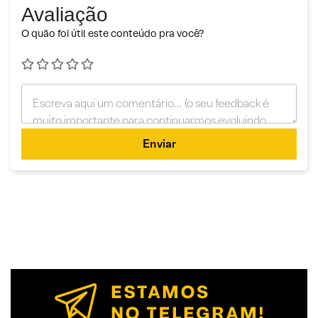
Avaliação
O quão foi útil este conteúdo pra você?
Enviar