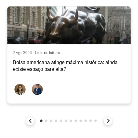
7 Ago 2026 • 1 min de leitura
Bolsa americana atinge máxima histórica: ainda
existe espaço para alta?