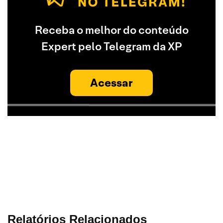
Receba o melhor do conteúdo
Expert pelo Telegram da XP
Acessar
Relatórios Relacionados