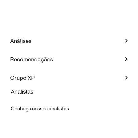
Análises
Recomendações
Grupo XP
Analistas
Conheça nossos analistas