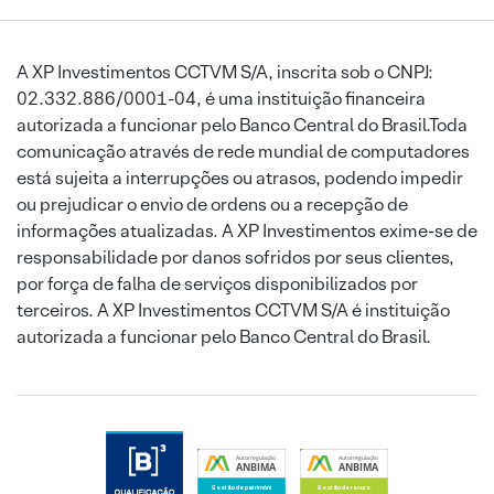
A XP Investimentos CCTVM S/A, inscrita sob o CNPJ:
02.332.886/0001-04, é uma instituição financeira
autorizada a funcionar pelo Banco Central do Brasil.Toda
comunicação através de rede mundial de computadores
está sujeita a interrupções ou atrasos, podendo impedir
ou prejudicar o envio de ordens ou a recepção de
informações atualizadas. A XP Investimentos exime-se de
responsabilidade por danos sofridos por seus clientes,
por força de falha de serviços disponibilizados por
terceiros. A XP Investimentos CCTVM S/A é instituição
autorizada a funcionar pelo Banco Central do Brasil.