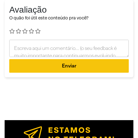
Avaliação
O quão foi útil este conteúdo pra você?
Enviar