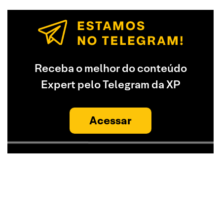
Receba o melhor do conteúdo
Expert pelo Telegram da XP
Acessar