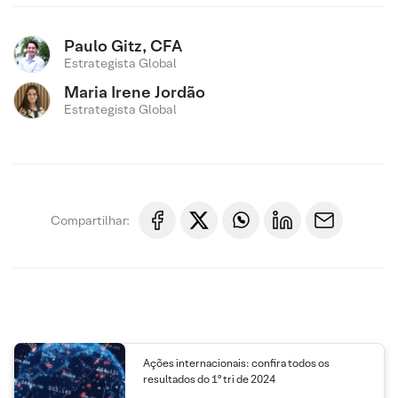
Paulo Gitz, CFA
Estrategista Global
Maria Irene Jordão
Estrategista Global
Compartilhar:
Ações internacionais: confira todos os
resultados do 1º tri de 2024