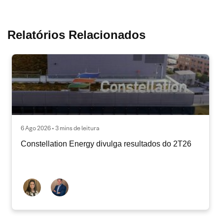
Relatórios Relacionados
6 Ago 2026 • 3 mins de leitura
Constellation Energy divulga resultados do 2T26