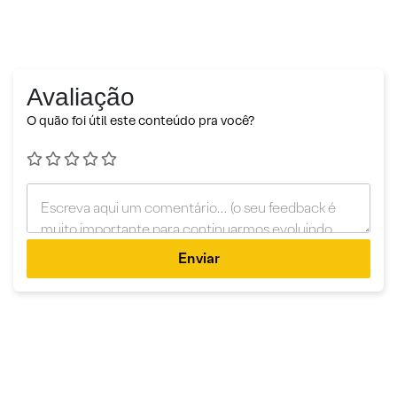
Avaliação
O quão foi útil este conteúdo pra você?
Enviar