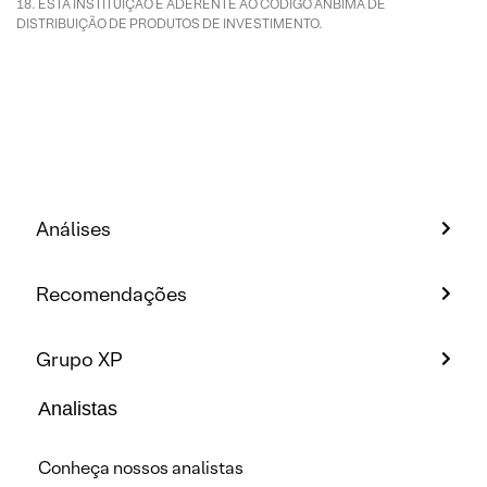
ESTA INSTITUIÇÃO É ADERENTE AO CÓDIGO ANBIMA DE
DISTRIBUIÇÃO DE PRODUTOS DE INVESTIMENTO.
Análises
Recomendações
Grupo XP
Analistas
Conheça nossos analistas