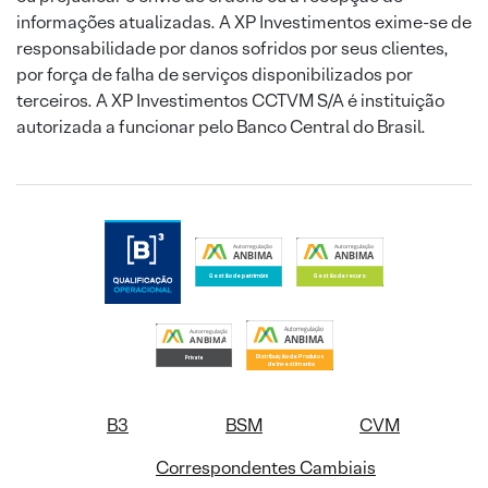
informações atualizadas. A XP Investimentos exime-se de
responsabilidade por danos sofridos por seus clientes,
por força de falha de serviços disponibilizados por
terceiros. A XP Investimentos CCTVM S/A é instituição
autorizada a funcionar pelo Banco Central do Brasil.
B3
BSM
CVM
Correspondentes Cambiais