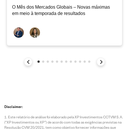
O Mês dos Mercados Globais – Novas máximas
em meio à temporada de resultados
Disclaimer:
Este relatório de análise foi elaborado pela XP Investimentos CCTVM S.A.
(“XP Investimentos ou XP”) de acordo com todas as exigências previstas na
Resolução CVM 20/2021, tem como objetivo fornecer informações que