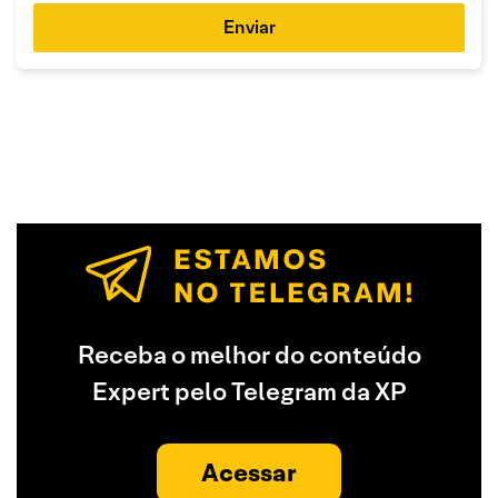
Enviar
Receba o melhor do conteúdo
Expert pelo Telegram da XP
Acessar