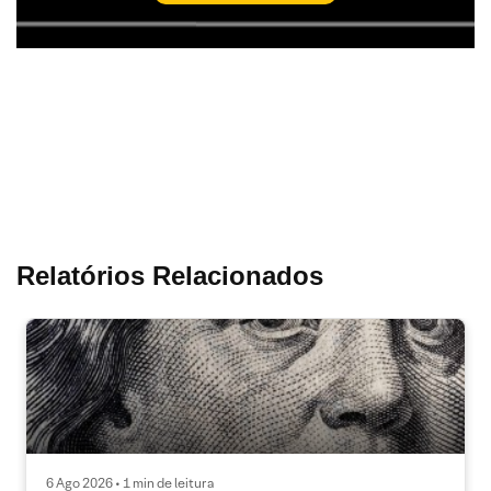
Relatórios Relacionados
6 Ago 2026 • 1 min de leitura