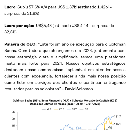
Lucro:
Subiu 57,6% A/A para US$ 1,87bi (estimado 1,42bi –
surpresa de 31,8%)
Lucro por ação:
US$5,48 (estimado US$ 4,14 – surpresa de
32,5%)
Palavra do CEO:
“Este foi um ano de execução para o Goldman
Sachs. Com tudo o que alcançamos em 2023, juntamente com
nossa estratégia clara e simplificada, temos uma plataforma
muito mais forte para 2024. Nossos objetivos estratégicos
destacam nosso compromisso implacável em atender nossos
clientes com excelência, fortalecer ainda mais nossa posição
como líder em serviços aos clientes e continuar entregando
resultados para os acionistas.” – David Solomon