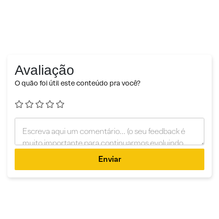
Avaliação
O quão foi útil este conteúdo pra você?
Enviar