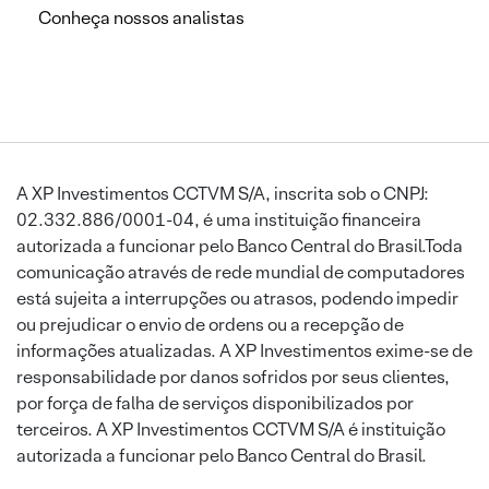
Conheça nossos analistas
A XP Investimentos CCTVM S/A, inscrita sob o CNPJ:
02.332.886/0001-04, é uma instituição financeira
autorizada a funcionar pelo Banco Central do Brasil.Toda
comunicação através de rede mundial de computadores
está sujeita a interrupções ou atrasos, podendo impedir
ou prejudicar o envio de ordens ou a recepção de
informações atualizadas. A XP Investimentos exime-se de
responsabilidade por danos sofridos por seus clientes,
por força de falha de serviços disponibilizados por
terceiros. A XP Investimentos CCTVM S/A é instituição
autorizada a funcionar pelo Banco Central do Brasil.