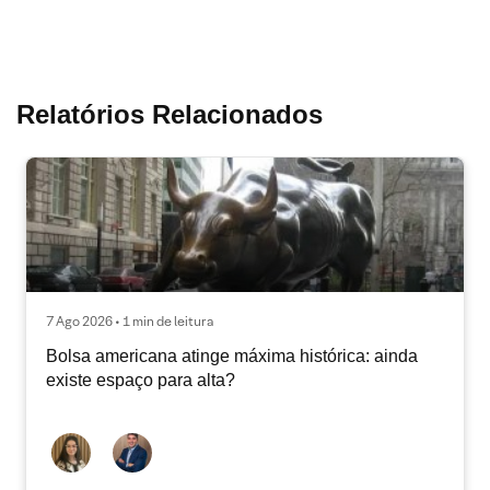
Relatórios Relacionados
7 Ago 2026 • 1 min de leitura
Bolsa americana atinge máxima histórica: ainda
existe espaço para alta?