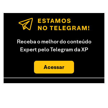
Receba o melhor do conteúdo
Expert pelo Telegram da XP
Acessar