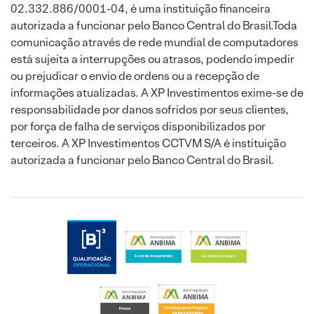
02.332.886/0001-04, é uma instituição financeira
autorizada a funcionar pelo Banco Central do Brasil.Toda
comunicação através de rede mundial de computadores
está sujeita a interrupções ou atrasos, podendo impedir
ou prejudicar o envio de ordens ou a recepção de
informações atualizadas. A XP Investimentos exime-se de
responsabilidade por danos sofridos por seus clientes,
por força de falha de serviços disponibilizados por
terceiros. A XP Investimentos CCTVM S/A é instituição
autorizada a funcionar pelo Banco Central do Brasil.