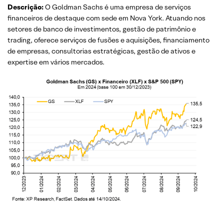
Descrição:
O Goldman Sachs é uma empresa de serviços
financeiros de destaque com sede em Nova York. Atuando nos
setores de banco de investimentos, gestão de patrimônio e
trading, oferece serviços de fusões e aquisições, financiamento
de empresas, consultorias estratégicas, gestão de ativos e
expertise em vários mercados.