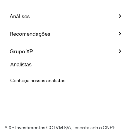
Análises
Recomendações
Grupo XP
Analistas
Conheça nossos analistas
A XP Investimentos CCTVM S/A, inscrita sob o CNPJ: