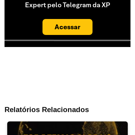
Expert pelo Telegram da XP
Acessar
Relatórios Relacionados