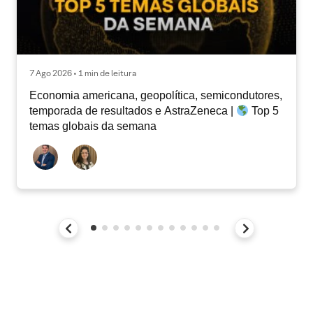
7 Ago 2026 • 1 min de leitura
Economia americana, geopolítica, semicondutores,
temporada de resultados e AstraZeneca |
Top 5
temas globais da semana