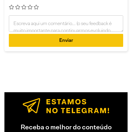
Enviar
Receba o melhor do conteúdo