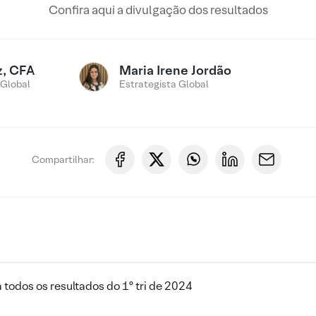
Confira aqui a divulgação dos resultados
z, CFA
Maria Irene Jordão
 Global
Estrategista Global
Compartilhar:
 todos os resultados do 1º tri de 2024