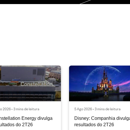
o 2026 • 3 mins de leitura
5 Ago 2026 • 3 mins de leitura
stellation Energy divulga
Disney: Companhia divulg
ultados do 2T26
resultados do 2T26