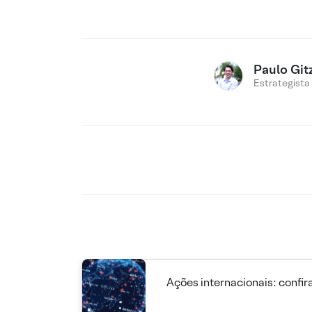
Paulo Git
Estrategista
Ações internacionais: confira