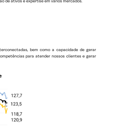
tão de ativos e expertise em vários mercados.
interconectadas, bem como a capacidade de gerar
ompetências para atender nossos clientes e gerar