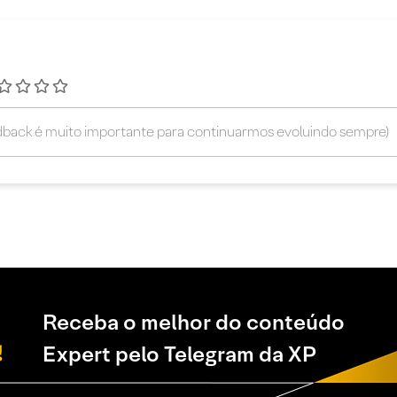
Receba o melhor do conteúdo
Expert pelo Telegram da XP