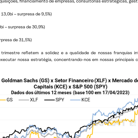
aquisições, financiamento de empresas, consultorias estratégicas, ges
13,0bi – surpresa de 9,5%)
bi – surpresa de 30,9%)
rpresa de 31,5%)
 trimestre refletem a solidez e a qualidade de nossas franquias 
xecutar nossa estratégia, concentrando-nos em nossas principais c