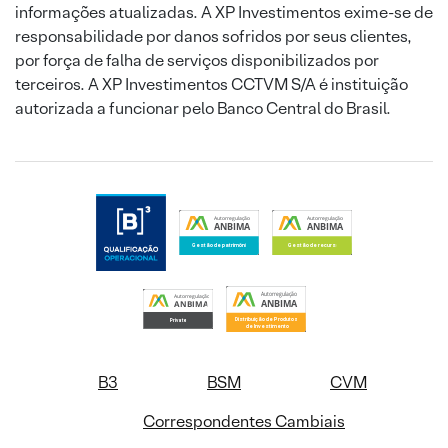
informações atualizadas. A XP Investimentos exime-se de
responsabilidade por danos sofridos por seus clientes,
por força de falha de serviços disponibilizados por
terceiros. A XP Investimentos CCTVM S/A é instituição
autorizada a funcionar pelo Banco Central do Brasil.
B3
BSM
CVM
Correspondentes Cambiais