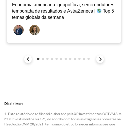
Economia americana, geopolítica, semicondutores,
temporada de resultados e AstraZeneca |
Top 5
temas globais da semana
Disclaimer:
Este relatório de análise foi elaborado pela XP Investimentos CCTVM S.A.
(“XP Investimentos ou XP”) de acordo com todas as exigências previstas na
Resolução CVM 20/2021, tem como objetivo fornecer informações que