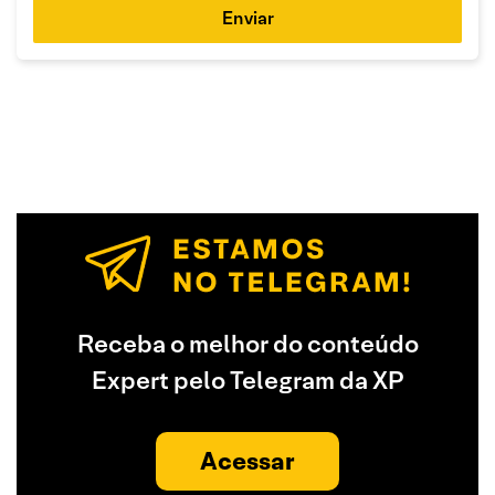
Enviar
Receba o melhor do conteúdo
Expert pelo Telegram da XP
Acessar