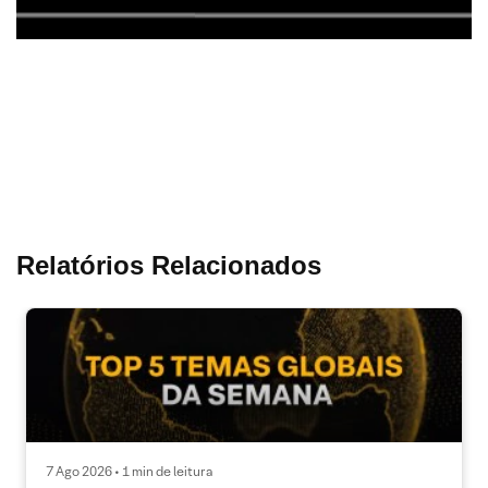
Relatórios Relacionados
7 Ago 2026 • 1 min de leitura