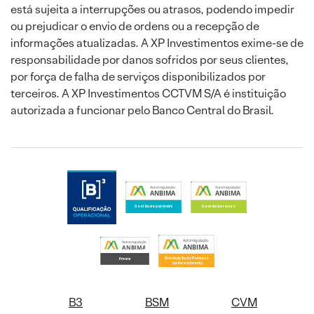
está sujeita a interrupções ou atrasos, podendo impedir
ou prejudicar o envio de ordens ou a recepção de
informações atualizadas. A XP Investimentos exime-se de
responsabilidade por danos sofridos por seus clientes,
por força de falha de serviços disponibilizados por
terceiros. A XP Investimentos CCTVM S/A é instituição
autorizada a funcionar pelo Banco Central do Brasil.
B3
BSM
CVM