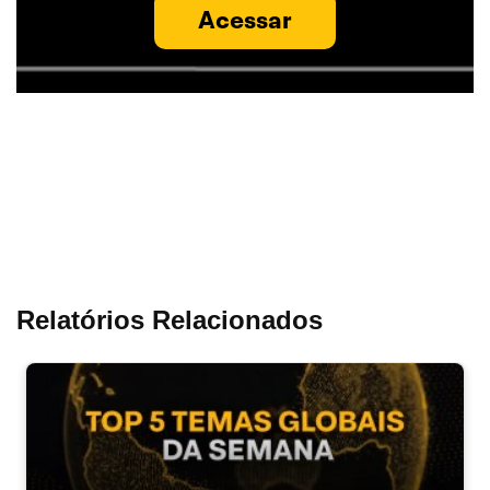
Acessar
Relatórios Relacionados