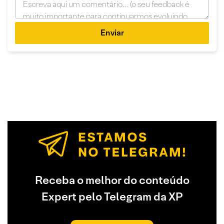
Enviar
Receba o melhor do conteúdo
Expert pelo Telegram da XP