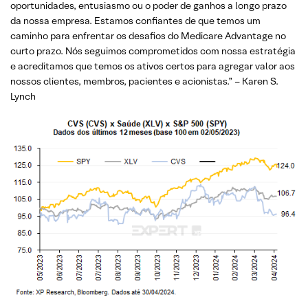
oportunidades, entusiasmo ou o poder de ganhos a longo prazo
da nossa empresa. Estamos confiantes de que temos um
caminho para enfrentar os desafios do Medicare Advantage no
curto prazo. Nós seguimos comprometidos com nossa estratégia
e acreditamos que temos os ativos certos para agregar valor aos
nossos clientes, membros, pacientes e acionistas.” – Karen S.
Lynch