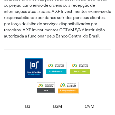
ou prejudicar o envio de ordens ou a recepção de
informações atualizadas. A XP Investimentos exime-se de
responsabilidade por danos sofridos por seus clientes,
por força de falha de serviços disponibilizados por
terceiros. A XP Investimentos CCTVM S/A é instituição
autorizada a funcionar pelo Banco Central do Brasil.
B3
BSM
CVM