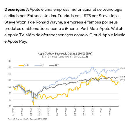
Descrição:
A Apple é uma empresa multinacional de tecnologia
sediada nos Estados Unidos. Fundada em 1976 por Steve Jobs,
Steve Wozniak e Ronald Wayne, a empresa é famosa por seus
produtos emblemáticos, como o iPhone, iPad, Mac, Apple Watch
e Apple TV, além de oferecer serviços como o iCloud, Apple Music
e Apple Pay.