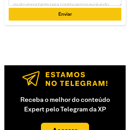
Enviar
Receba o melhor do conteúdo
Expert pelo Telegram da XP