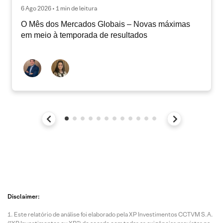
6 Ago 2026 • 1 min de leitura
O Mês dos Mercados Globais – Novas máximas
em meio à temporada de resultados
Disclaimer:
Este relatório de análise foi elaborado pela XP Investimentos CCTVM S.A.