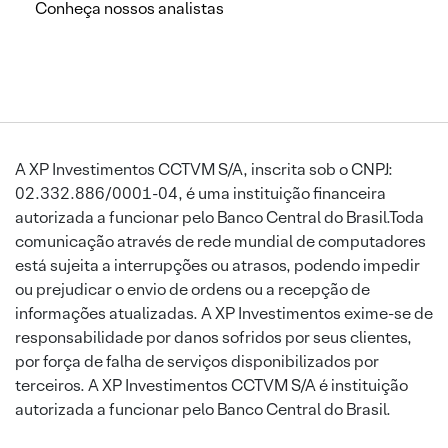
Conheça nossos analistas
A XP Investimentos CCTVM S/A, inscrita sob o CNPJ:
02.332.886/0001-04, é uma instituição financeira
autorizada a funcionar pelo Banco Central do Brasil.Toda
comunicação através de rede mundial de computadores
está sujeita a interrupções ou atrasos, podendo impedir
ou prejudicar o envio de ordens ou a recepção de
informações atualizadas. A XP Investimentos exime-se de
responsabilidade por danos sofridos por seus clientes,
por força de falha de serviços disponibilizados por
terceiros. A XP Investimentos CCTVM S/A é instituição
autorizada a funcionar pelo Banco Central do Brasil.