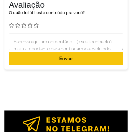
Avaliação
O quão foi útil este conteúdo pra você?
Enviar