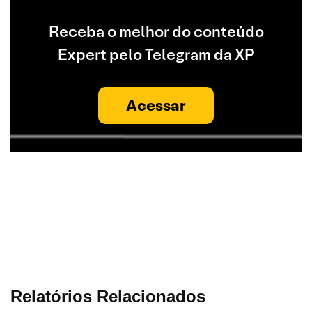
Receba o melhor do conteúdo
Expert pelo Telegram da XP
Acessar
Relatórios Relacionados