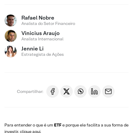
Rafael Nobre
Analista do Setor Financeiro
Vinicius Araujo
Analista Internacional
Jennie Li
Estrategista de Ações
Compartilhar:
Para entender o que é um
ETF
e porque ele facilita a sua forma de
investir,
clique aqui
.