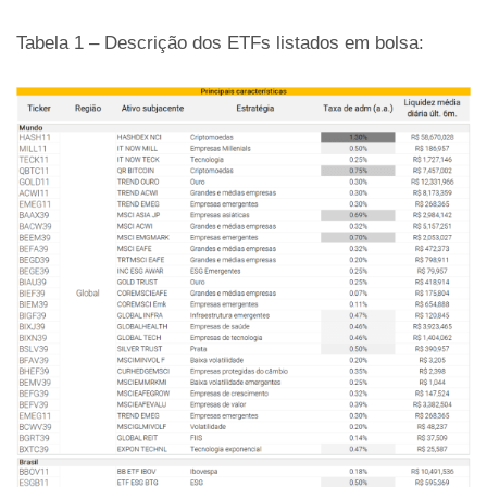
Tabela 1 – Descrição dos ETFs listados em bolsa: