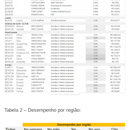
Tabela 2 – Desempenho por região: