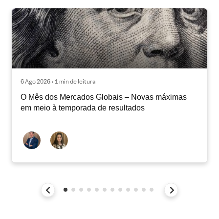
6 Ago 2026 • 1 min de leitura
O Mês dos Mercados Globais – Novas máximas
em meio à temporada de resultados