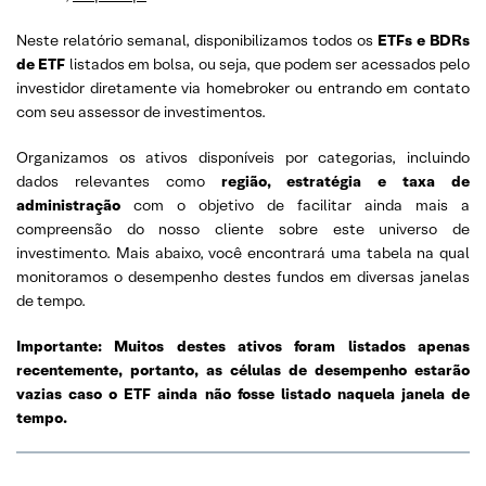
Neste relatório semanal, disponibilizamos todos os
ETFs e BDRs
de ETF
listados em bolsa, ou seja, que podem ser acessados pelo
investidor diretamente via homebroker ou entrando em contato
com seu assessor de investimentos.
Organizamos os ativos disponíveis por categorias, incluindo
dados relevantes como
região, estratégia e taxa de
administração
com o objetivo de facilitar ainda mais a
compreensão do nosso cliente sobre este universo de
investimento. Mais abaixo, você encontrará uma tabela na qual
monitoramos o desempenho destes fundos em diversas janelas
de tempo.
Importante: Muitos destes ativos foram listados apenas
recentemente, portanto, as células de desempenho estarão
vazias caso o ETF ainda não fosse listado naquela janela de
tempo.