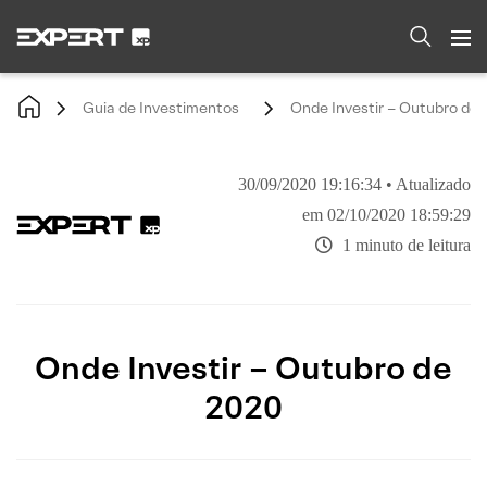
Guia de Investimentos
Onde Investir – Outubro de
30/09/2020 19:16:34 • Atualizado
em 02/10/2020 18:59:29
1 minuto de leitura
Onde Investir – Outubro de
2020