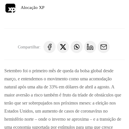
Alocação XP
Compartilhar:
Setembro foi o primeiro mês de queda da bolsa global desde
março, e entendemos o movimento como uma acomodação
natural após uma alta de 33% em dólares de abril a agosto. A
maior aversão a risco também é fruto da tríade de obstáculos que
terão que ser sobrepujados nos próximos meses: a eleição nos
Estados Unidos, um aumento de casos de coronavírus no
hemisfério norte – onde o inverno se aproxima – e a transição de
uma economia suportada por estímulos para uma que cresce