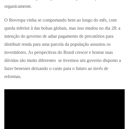
organicamente.
O Ibovespa vinha se comportando bem ao longo do mês, com
queda inferior à das bolsas globais, mas isso mudou no dia 28: a
intenção do governo de adiar pagamento de precatórios para
distribuir renda para uma parcela da população assustou os
investidores. As perspectivas do Brasil crescer e honrar suas
dúvidas são muito diferentes se tivermos um governo disposto a
fazer benesses deixando o custo para o futuro ao invés de
reformas.