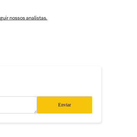
guir nossos analistas.
Enviar