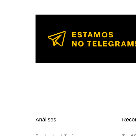
Análises
Reco