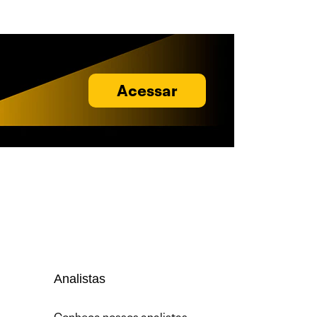
Acessar
Analistas