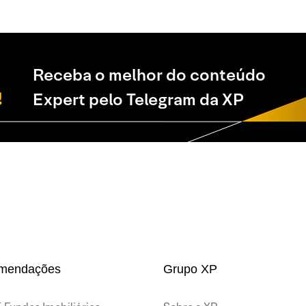
Receba o melhor do conteúdo
Expert pelo Telegram da XP
mendações
Grupo XP