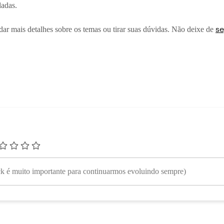
dadas.
se
dar mais detalhes sobre os temas ou tirar suas dúvidas. Não deixe de