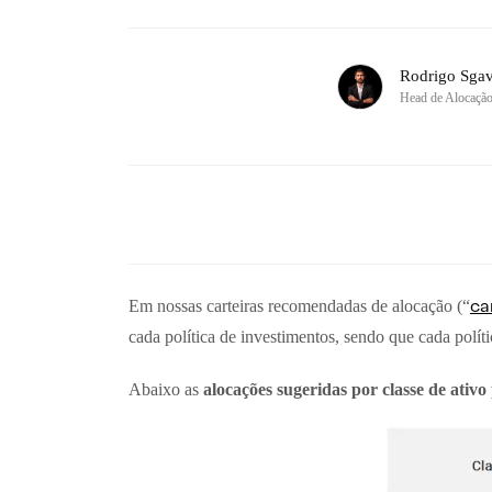
Rodrigo Sgav
Head de Alocaçã
ca
Em nossas carteiras recomendadas de alocação (“
cada política de investimentos, sendo que cada políti
Abaixo as
alocações sugeridas por classe de ativ