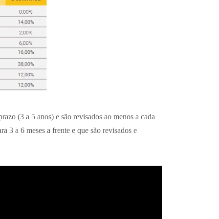
prazo (3 a 5 anos) e são revisados ao menos a cada
a 3 a 6 meses a frente e que são revisados e