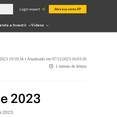
login expert
Abra sua conta XP
enda a Investir
Vídeos
2023 19:10:34 • Atualizado em 07/12/2023 16:03:20
1 minuto de leitura
de 2023
e 2023.