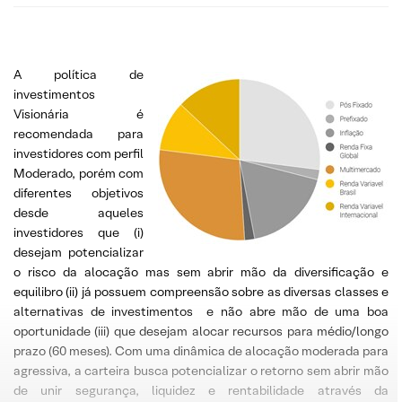
A política de
investimentos
Visionária é
recomendada para
investidores com perfil
Moderado, porém com
diferentes objetivos
desde aqueles
investidores que (i)
desejam potencializar
o risco da alocação mas sem abrir mão da diversificação e
equilibro (ii) já possuem compreensão sobre as diversas classes e
alternativas de investimentos e não abre mão de uma boa
oportunidade (iii) que desejam alocar recursos para médio/longo
prazo (60 meses). Com uma dinâmica de alocação moderada para
agressiva, a carteira busca potencializar o retorno sem abrir mão
de unir segurança, liquidez e rentabilidade através da