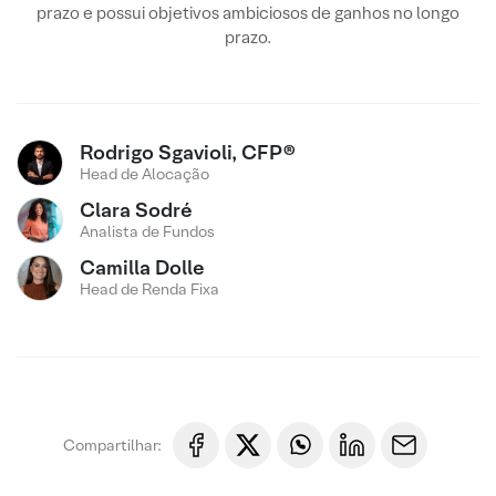
prazo e possui objetivos ambiciosos de ganhos no longo
prazo.
Rodrigo Sgavioli, CFP®
Head de Alocação
Clara Sodré
Analista de Fundos
Camilla Dolle
Head de Renda Fixa
Compartilhar: