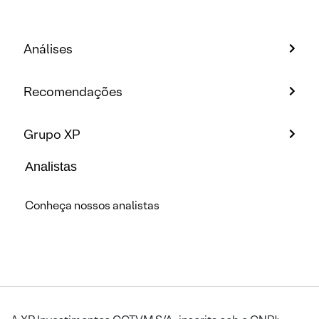
Análises
Recomendações
Grupo XP
Analistas
Conheça nossos analistas