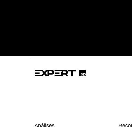
Análises
Reco