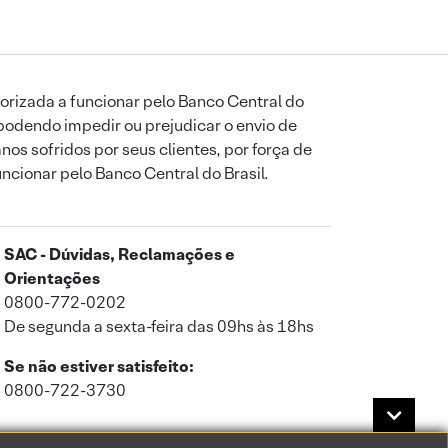
orizada a funcionar pelo Banco Central do
podendo impedir ou prejudicar o envio de
os sofridos por seus clientes, por força de
uncionar pelo Banco Central do Brasil.
SAC - Dúvidas, Reclamações e
Orientações
0800-772-0202
De segunda a sexta-feira das 09hs às 18hs
Se não estiver satisfeito:
0800-722-3730