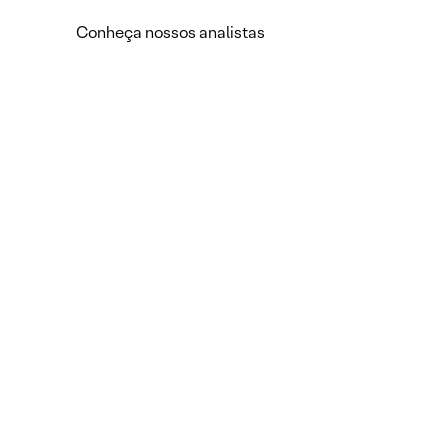
Conheça nossos analistas