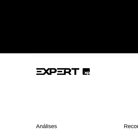
Análises
Reco