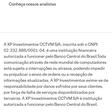
Conheça nossos analistas
A XP Investimentos CCTVM S/A, inscrita sob o CNPJ:
02.332.886/0001-04, é uma instituição financeira
autorizada a funcionar pelo Banco Central do Brasil.Toda
comunicação através de rede mundial de computadores
está sujeita a interrupções ou atrasos, podendo impedir
ou prejudicar o envio de ordens ou a recepção de
informações atualizadas. A XP Investimentos exime-se de
responsabilidade por danos sofridos por seus clientes,
por força de falha de serviços disponibilizados por
terceiros. A XP Investimentos CCTVM S/A é instituição
autorizada a funcionar pelo Banco Central do Brasil.