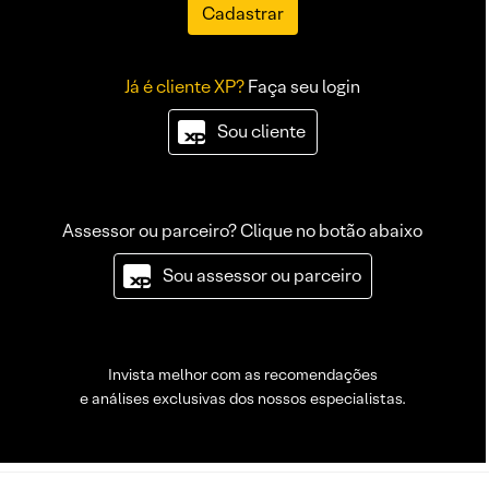
Cadastrar
Já é cliente XP?
Faça seu login
Sou cliente
Assessor ou parceiro? Clique no botão abaixo
Sou assessor ou parceiro
Invista melhor com as recomendações
e análises exclusivas dos nossos especialistas.