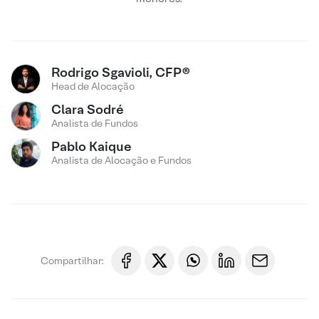
Rodrigo Sgavioli, CFP®
Head de Alocação
Clara Sodré
Analista de Fundos
Pablo Kaique
Analista de Alocação e Fundos
Compartilhar: