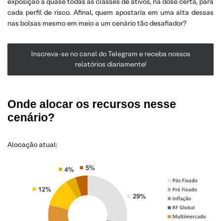
exposição a quase todas as classes de ativos, na dose certa, para
cada perfil de risco. Afinal, quem apostaria em uma alta dessas
nas bolsas mesmo em meio a um cenário tão desafiador?
Inscreva-se no canal do Telegram e receba nossos
relatórios diariamente!
Onde alocar os recursos nesse
cenário?
Alocação atual: