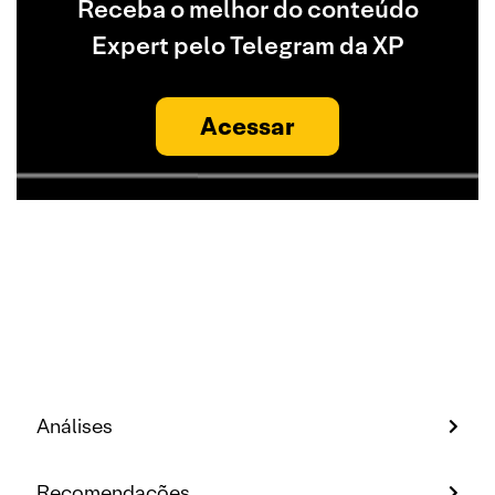
Receba o melhor do conteúdo
Expert pelo Telegram da XP
Acessar
Análises
Recomendações