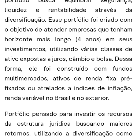
portfólio busca equilibrar segurança,
liquidez e rentabilidade através da
diversificação. Esse portfólio foi criado com
o objetivo de atender empresas que tenham
horizonte mais longo (4 anos) em seus
investimentos, utilizando várias classes de
ativo expostas a juros, câmbio e bolsa. Dessa
forma, ele foi construído com fundos
multimercados, ativos de renda fixa pré-
fixados ou atrelados a índices de inflação,
renda variável no Brasil e no exterior.
Portfólio pensado para investir os recursos
da estrutura jurídica buscando maiores
retornos, utilizando a diversificação como