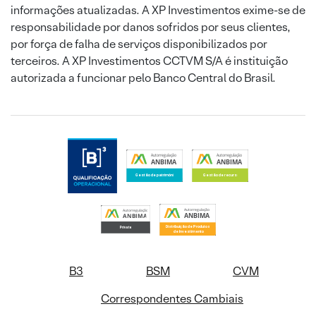
informações atualizadas. A XP Investimentos exime-se de
responsabilidade por danos sofridos por seus clientes,
por força de falha de serviços disponibilizados por
terceiros. A XP Investimentos CCTVM S/A é instituição
autorizada a funcionar pelo Banco Central do Brasil.
B3
BSM
CVM
Correspondentes Cambiais