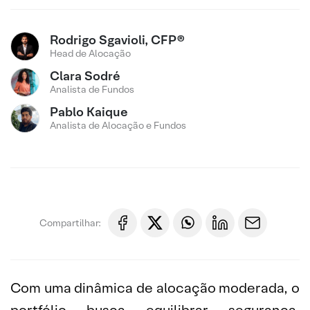
Rodrigo Sgavioli, CFP®
Head de Alocação
Clara Sodré
Analista de Fundos
Pablo Kaique
Analista de Alocação e Fundos
Compartilhar:
Com uma dinâmica de alocação moderada, o