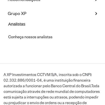
Grupo XP
Analistas
Conheça nossos analistas
A XP Investimentos CCTVM S/A, inscrita sob o CNPJ:
02.332.886/0001-04, é uma instituição financeira
autorizada a funcionar pelo Banco Central do Brasil.Toda
comunicação através de rede mundial de computadores
está sujeita a interrupções ou atrasos, podendo impedir
ou prejudicar o envio de ordens ou a recepção de