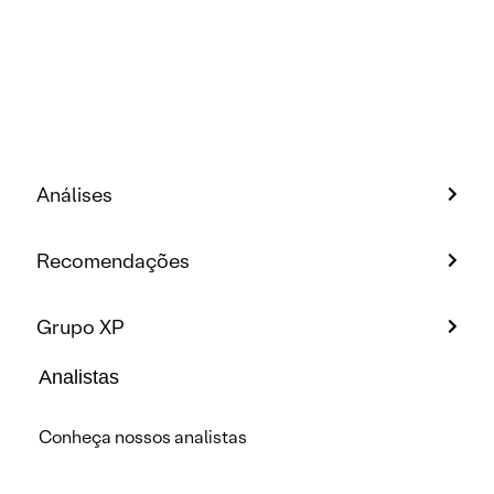
Análises
Recomendações
Grupo XP
Analistas
Conheça nossos analistas