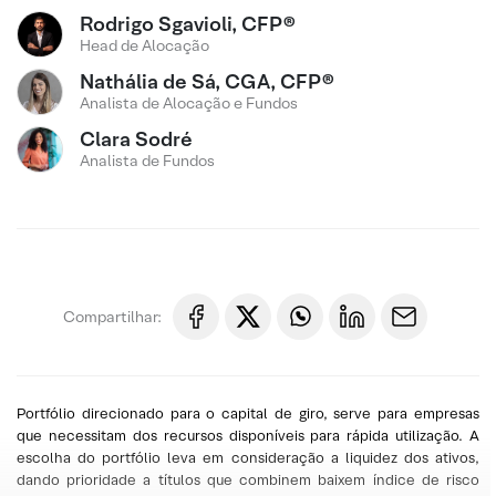
Rodrigo Sgavioli, CFP®
Head de Alocação
Nathália de Sá, CGA, CFP®
Analista de Alocação e Fundos
Clara Sodré
Analista de Fundos
Compartilhar:
Portfólio direcionado para o capital de giro, serve para empresas
que necessitam dos recursos disponíveis para rápida utilização. A
escolha do portfólio leva em consideração a liquidez dos ativos,
dando prioridade a títulos que combinem baixem índice de risco