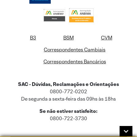
B3
BSM
CVM
Correspondentes Cambiais
Correspondentes Bancários
SAC - Dúvidas, Reclamações e Orientações
0800-772-0202
De segunda a sexta-feira das 09hs às 18hs
Se não estiver satisfeito:
0800-722-3730