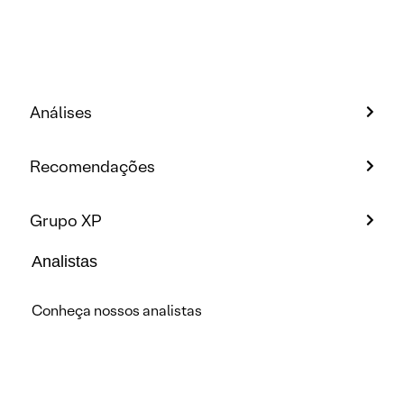
Análises
Recomendações
Grupo XP
Analistas
Conheça nossos analistas