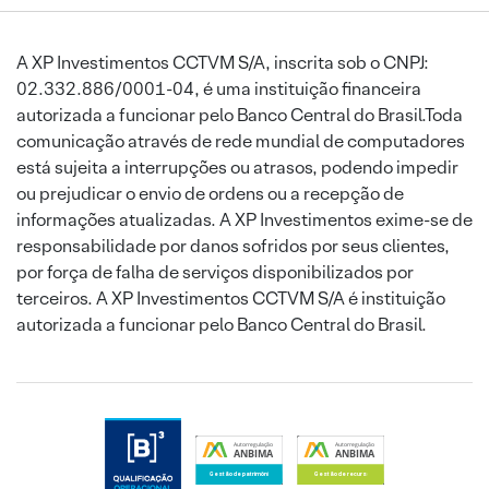
A XP Investimentos CCTVM S/A, inscrita sob o CNPJ:
02.332.886/0001-04, é uma instituição financeira
autorizada a funcionar pelo Banco Central do Brasil.Toda
comunicação através de rede mundial de computadores
está sujeita a interrupções ou atrasos, podendo impedir
ou prejudicar o envio de ordens ou a recepção de
informações atualizadas. A XP Investimentos exime-se de
responsabilidade por danos sofridos por seus clientes,
por força de falha de serviços disponibilizados por
terceiros. A XP Investimentos CCTVM S/A é instituição
autorizada a funcionar pelo Banco Central do Brasil.