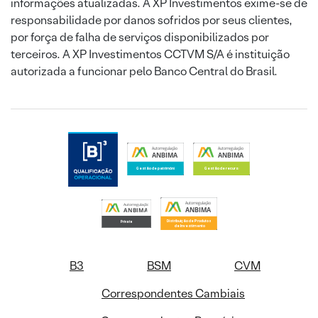
informações atualizadas. A XP Investimentos exime-se de
responsabilidade por danos sofridos por seus clientes,
por força de falha de serviços disponibilizados por
terceiros. A XP Investimentos CCTVM S/A é instituição
autorizada a funcionar pelo Banco Central do Brasil.
B3
BSM
CVM
Correspondentes Cambiais