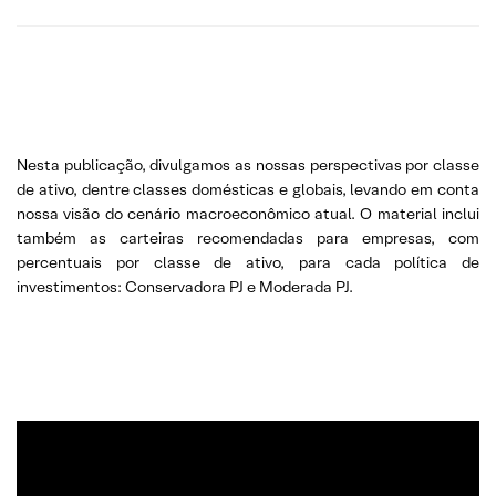
Nesta publicação, divulgamos as nossas perspectivas por classe
de ativo, dentre classes domésticas e globais, levando em conta
nossa visão do cenário macroeconômico atual. O material inclui
também as carteiras recomendadas para empresas, com
percentuais por classe de ativo, para cada política de
investimentos: Conservadora PJ e Moderada PJ.