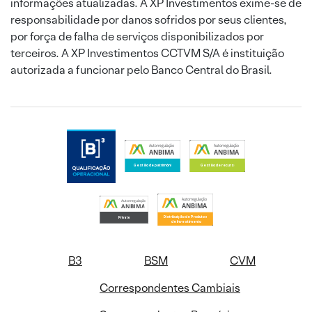
informações atualizadas. A XP Investimentos exime-se de
responsabilidade por danos sofridos por seus clientes,
por força de falha de serviços disponibilizados por
terceiros. A XP Investimentos CCTVM S/A é instituição
autorizada a funcionar pelo Banco Central do Brasil.
B3
BSM
CVM
Correspondentes Cambiais