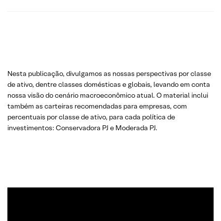
Nesta publicação, divulgamos as nossas perspectivas por classe
de ativo, dentre classes domésticas e globais, levando em conta
nossa visão do cenário macroeconômico atual. O material inclui
também as carteiras recomendadas para empresas, com
percentuais por classe de ativo, para cada política de
investimentos: Conservadora PJ e Moderada PJ.