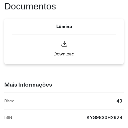
Documentos
Lâmina
Download
Mais Informações
40
Risco
KYG9830H2929
ISIN