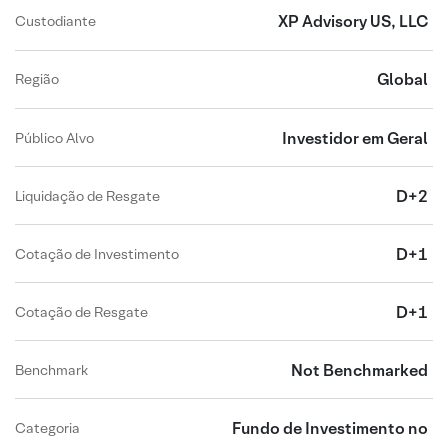
XP Advisory US, LLC
Custodiante
Global
Região
Investidor em Geral
Público Alvo
D+2
Liquidação de Resgate
D+1
Cotação de Investimento
D+1
Cotação de Resgate
Not Benchmarked
Benchmark
Fundo de Investimento no
Categoria