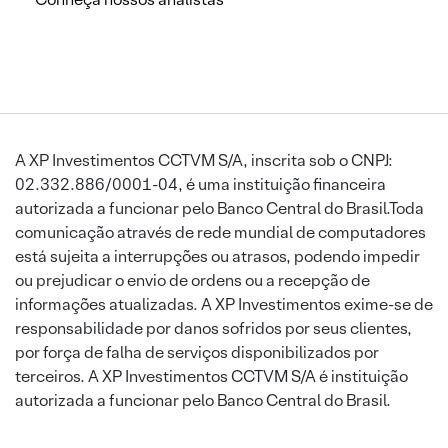
A XP Investimentos CCTVM S/A, inscrita sob o CNPJ:
02.332.886/0001-04, é uma instituição financeira
autorizada a funcionar pelo Banco Central do Brasil.Toda
comunicação através de rede mundial de computadores
está sujeita a interrupções ou atrasos, podendo impedir
ou prejudicar o envio de ordens ou a recepção de
informações atualizadas. A XP Investimentos exime-se de
responsabilidade por danos sofridos por seus clientes,
por força de falha de serviços disponibilizados por
terceiros. A XP Investimentos CCTVM S/A é instituição
autorizada a funcionar pelo Banco Central do Brasil.