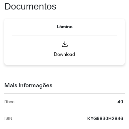
Documentos
Lâmina
Download
Mais Informações
40
Risco
KYG9830H2846
ISIN