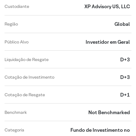
XP Advisory US, LLC
Custodiante
Global
Região
Investidor em Geral
Público Alvo
D+3
Liquidação de Resgate
D+3
Cotação de Investimento
D+1
Cotação de Resgate
Not Benchmarked
Benchmark
Fundo de Investimento no
Categoria